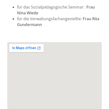
für das Sozialpädagogische Seminar:
Frau
Nina Wiede
für die Verwaltungsfachangestellte:
Frau Rita
Gundermann