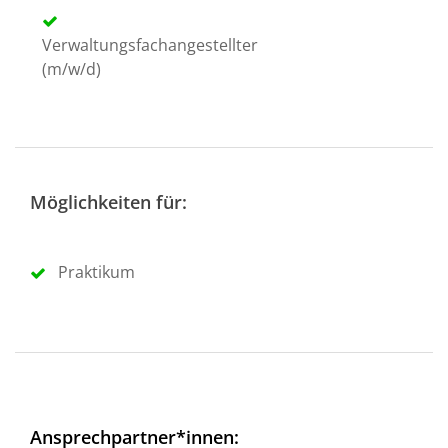
Verwaltungsfachangestellter
(m/w/d)
Möglichkeiten für:
Praktikum
Ansprechpartner*innen: