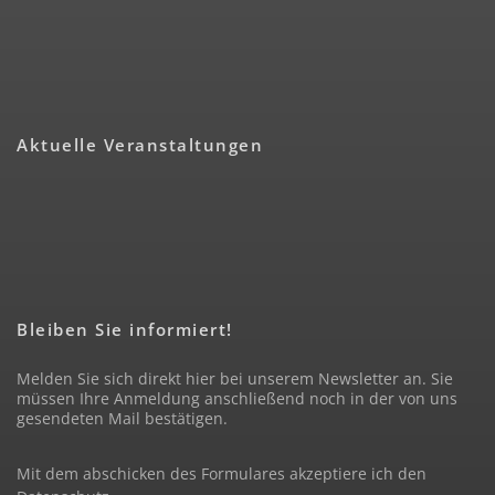
Aktuelle Veranstaltungen
Bleiben Sie informiert!
Melden Sie sich direkt hier bei unserem Newsletter an. Sie
müssen Ihre Anmeldung anschließend noch in der von uns
gesendeten Mail bestätigen.
Mit dem abschicken des Formulares akzeptiere ich den