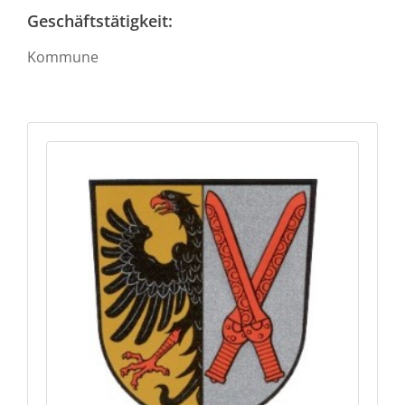
Geschäftstätigkeit:
Kommune