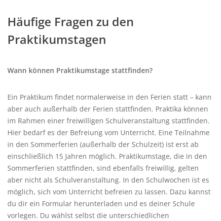
Häufige Fragen zu den
Praktikumstagen
Wann können Praktikumstage stattfinden?
Ein Praktikum findet normalerweise in den Ferien statt – kann
aber auch außerhalb der Ferien stattfinden. Praktika können
im Rahmen einer freiwilligen Schulveranstaltung stattfinden.
Hier bedarf es der Befreiung vom Unterricht. Eine Teilnahme
in den Sommerferien (außerhalb der Schulzeit) ist erst ab
einschließlich 15 Jahren möglich. Praktikumstage, die in den
Sommerferien stattfinden, sind ebenfalls freiwillig, gelten
aber nicht als Schulveranstaltung. In den Schulwochen ist es
möglich, sich vom Unterricht befreien zu lassen. Dazu kannst
du dir ein Formular herunterladen und es deiner Schule
vorlegen. Du wählst selbst die unterschiedlichen