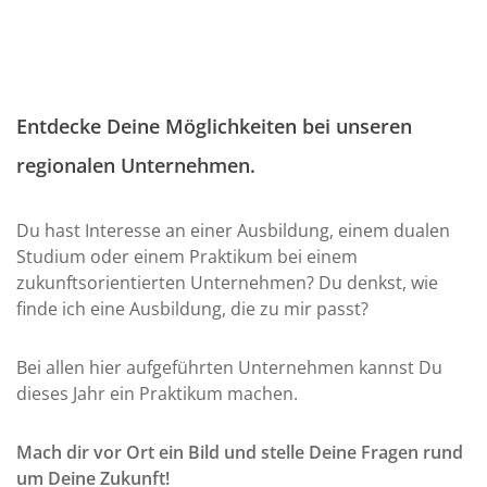
Entdecke Deine Möglichkeiten bei unseren
regionalen Unternehmen.
Du hast Interesse an einer Ausbildung, einem dualen
Studium oder einem Praktikum bei einem
zukunftsorientierten Unternehmen? Du denkst, wie
finde ich eine Ausbildung, die zu mir passt?
Bei allen hier aufgeführten Unternehmen kannst Du
dieses Jahr ein Praktikum machen.
Mach dir vor Ort ein Bild und stelle Deine Fragen rund
um Deine Zukunft!