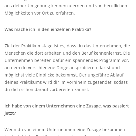
aus deiner Umgebung kennenzulernen und von beruflichen
Möglichkeiten vor Ort zu erfahren.
Was mache ich in den einzelnen Praktika?
Ziel der Praktikumstage ist es, dass du das Unternehmen, die
Menschen die dort arbeiten und den Beruf kennenlernst. Die
Unternehmen bereiten dafür ein spannendes Programm vor,
an dem du verschiedene Dinge ausprobieren darfst und
möglichst viele Einblicke bekommst. Der ungefähre Ablauf
deines Praktikums wird dir im Vorhinein zugesendet, sodass
du dich schon darauf vorbereiten kannst.
I
ch habe von einem Unternehmen eine Zusage, was passiert
jetzt?
Wenn du von einem Unternehmen eine Zusage bekommen