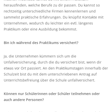
herausfinden, welche Berufe zu dir passen. Du kannst so
rechtzeitig unterschiedliche Firmen kennenlernen und
sammelst praktische Erfahrungen. Du knüpfst Kontakte mit
Unternehmen, wodurch du leichter ein evtl. längeres
Praktikum oder eine Ausbildung bekommst.
Bin ich während des Praktikums versichert?
Ja, die Unternehmen kümmern sich um die
Unfallversicherung, durch die du versichert bist, wenn dir
etwas vor Ort passiert. An den Praktikumstagen innerhalb der
Schulzeit bist du mit dem unterschriebenen Antrag auf
Unterrichtsbefreiung über die Schule unfallversichert.
Können nur Schülerinnen oder Schüler teilnehmen oder
auch andere Personen?