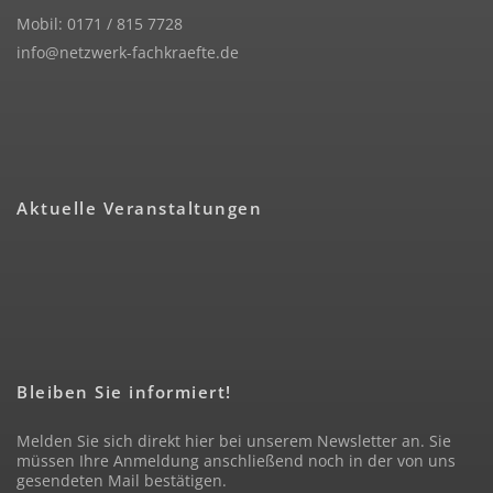
Mobil: 0171 / 815 7728
info@netzwerk-fachkraefte.de
Aktuelle Veranstaltungen
Bleiben Sie informiert!
Melden Sie sich direkt hier bei unserem Newsletter an. Sie
müssen Ihre Anmeldung anschließend noch in der von uns
gesendeten Mail bestätigen.