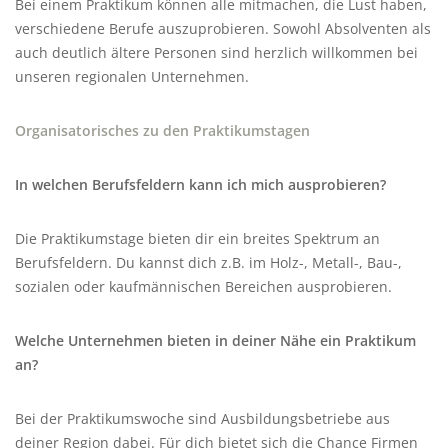
Bei einem Praktikum können alle mitmachen, die Lust haben,
verschiedene Berufe auszuprobieren. Sowohl Absolventen als
auch deutlich ältere Personen sind herzlich willkommen bei
unseren regionalen Unternehmen.
Organisatorisches zu den Praktikumstagen
In welchen Berufsfeldern kann ich mich ausprobieren?
Die Praktikumstage bieten dir ein breites Spektrum an
Berufsfeldern. Du kannst dich z.B. im Holz-, Metall-, Bau-,
sozialen oder kaufmännischen Bereichen ausprobieren.
Welche Unternehmen bieten in deiner Nähe ein Praktikum
an?
Bei der Praktikumswoche sind Ausbildungsbetriebe aus
deiner Region dabei. Für dich bietet sich die Chance Firmen