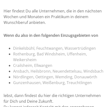
Hier findest Du alle Unternehmen, die in den nächsten
Wochen und Monaten ein Praktikum in deinem
Wunschberuf anbieten.
Wenn du also in den folgenden Einzugsgebieten von
Dinkelsbühl, Feuchtwangen, Wassertrüdingen
Rothenburg, Bad Windsheim, Uffenheim,
Weikersheim
Crailsheim, Ellwangen
Ansbach, Heilsbronn, Neuendettelsau, Windsbach
Nördlingen, Oettingen, Wemding, Donauwörth
Gunzenhausen, Weißenburg, Treuchtlingen
lebst, dann findest du hier die richtigen Unternehmen
für Dich und Deine Zukunft.
Du kannst jederzeit Kontakt mit den angegebenen