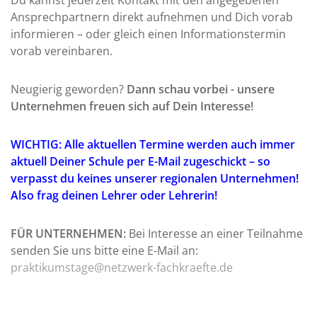
Ansprechpartnern direkt aufnehmen und Dich vorab
informieren – oder gleich einen Informationstermin
vorab vereinbaren.
Neugierig geworden?
Dann schau vorbei - unsere
Unternehmen freuen sich auf Dein Interesse!
WICHTIG: Alle aktuellen Termine werden auch immer
aktuell Deiner Schule per E-Mail zugeschickt – so
verpasst du keines unserer regionalen Unternehmen!
Also frag deinen Lehrer oder Lehrerin!
FÜR UNTERNEHMEN:
Bei Interesse an einer Teilnahme
senden Sie uns bitte eine E-Mail an:
praktikumstage
@netzwerk-fachkraefte.de