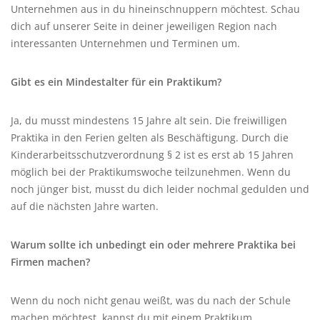
Unternehmen aus in du hineinschnuppern möchtest. Schau
dich auf unserer Seite in deiner jeweiligen Region nach
interessanten Unternehmen und Terminen um.
Gibt es ein Mindestalter für ein Praktikum?
Ja, du musst mindestens 15 Jahre alt sein. Die freiwilligen
Praktika in den Ferien gelten als Beschäftigung. Durch die
Kinderarbeitsschutzverordnung § 2 ist es erst ab 15 Jahren
möglich bei der Praktikumswoche teilzunehmen. Wenn du
noch jünger bist, musst du dich leider nochmal gedulden und
auf die nächsten Jahre warten.
Warum sollte ich unbedingt ein oder mehrere Praktika bei
Firmen machen?
Wenn du noch nicht genau weißt, was du nach der Schule
machen möchtest, kannst du mit einem Praktikum