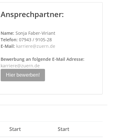
Ansprechpartner:
Name:
Sonja Faber-Viriant
Telefon:
07943 / 9105-28
E-Mail:
karriere@zuern.de
Bewerbung an folgende E-Mail Adresse:
karriere@zuern.de
Hier bewerben!
Start
Start