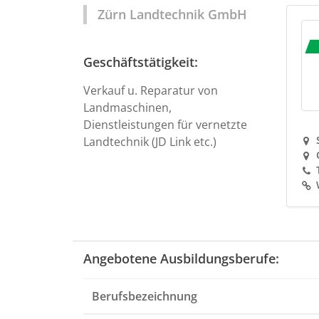
Zürn Landtechnik GmbH
Geschäftstätigkeit:
Verkauf u. Reparatur von
Landmaschinen,
Dienstleistungen für vernetzte
Landtechnik (JD Link etc.)
Angebotene Ausbildungsberufe:
Berufsbezeichnung