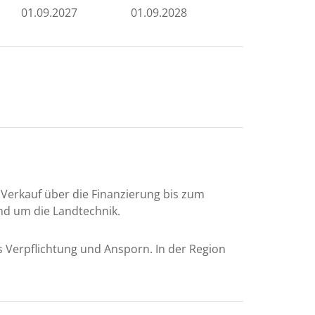
01.09.2027
01.09.2028
Verkauf über die Finanzierung bis zum
nd um die Landtechnik.
Verpflichtung und Ansporn. In der Region