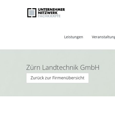
Leistungen
Veranstaltun
Zürn Landtechnik GmbH
Zurück zur Firmenübersicht