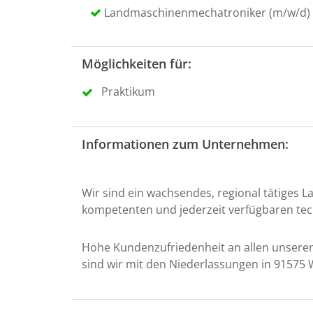
Landmaschinenmechatroniker (m/w/d)
Möglichkeiten für:
Praktikum
Informationen zum Unternehmen:
Wir sind ein wachsendes, regional tätiges
kompetenten und jederzeit verfügbaren tec
Hohe Kundenzufriedenheit an allen unseren
sind wir mit den Niederlassungen in 91575