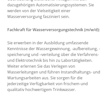
dazugehörigen Automatisierungssystemen. Sie
werden von der Vielseitigkeit einer
Wasserversorgung fasziniert sein.
Fachkraft für Wasserversorgungstechnik (m/w/d):
Sie erwerben in der Ausbildung umfassende
Kenntnisse der Wassergewinnung, -aufbereitung, -
speicherung und –verteilung über die Verfahrens-
und Elektrotechnik bis hin zu Labortätigkeiten.
Weiter erlernen Sie das Verlegen von
Wasserleitungen und führen Instandhaltungs- und
Wartungsarbeiten aus. Sie sorgen für die
jederzeitige Verfügbarkeit von frischem und
qualitativ hochwertigem Trinkwasser.