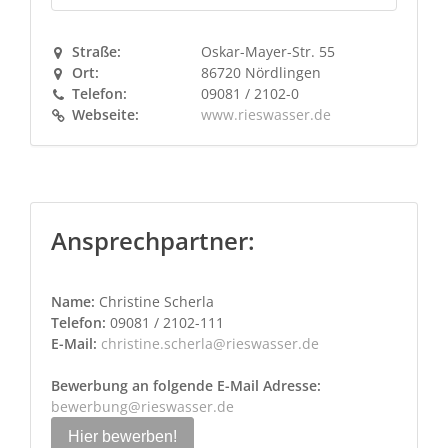
Straße:
Oskar-Mayer-Str. 55
Ort:
86720 Nördlingen
Telefon:
09081 / 2102-0
Webseite:
www.rieswasser.de
Ansprechpartner:
Name:
Christine Scherla
Telefon:
09081 / 2102-111
E-Mail:
christine.scherla@rieswasser.de
Bewerbung an folgende E-Mail Adresse:
bewerbung@rieswasser.de
Hier bewerben!