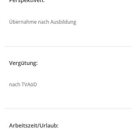
Perspektiven:
Übernahme nach Ausbildung
Vergütung:
nach TVAöD
Arbeitszeit/Urlaub: