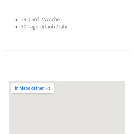
39,0 Std. / Woche
30 Tage Urlaub / Jahr