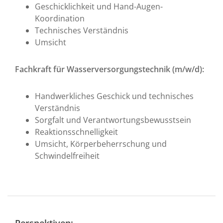
Geschicklichkeit und Hand-Augen-
Koordination
Technisches Verständnis
Umsicht
Fachkraft für Wasserversorgungstechnik (m/w/d):
Handwerkliches Geschick und technisches
Verständnis
Sorgfalt und Verantwortungsbewusstsein
Reaktionsschnelligkeit
Umsicht, Körperbeherrschung und
Schwindelfreiheit