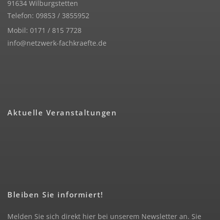
91634 Wilburgstetten
Telefon: 09853 / 3855952
Mobil: 0171 / 815 7728
info@netzwerk-fachkraefte.de
Aktuelle Veranstaltungen
Bleiben Sie informiert!
Melden Sie sich direkt hier bei unserem Newsletter an. Sie