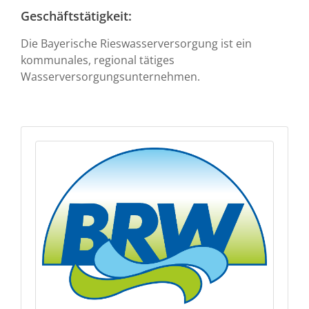
Geschäftstätigkeit:
Die Bayerische Rieswasserversorgung ist ein
kommunales, regional tätiges
Wasserversorgungsunternehmen.