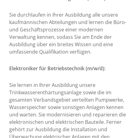
Sie durchlaufen in Ihrer Ausbildung alle unsere
kaufmännischen Abteilungen und lernen die Büro-
und Geschäftsprozesse einer modernen
Verwaltung kennen, sodass Sie am Ende der
Ausbildung über ein breites Wissen und eine
umfassende Qualifikation verfügen.
Elektroniker für Betriebstechnik (m/w/d):
Sie lernen in Ihrer Ausbildung unsere
Trinkwasserenthärtungsanlage sowie die im
gesamten Verbandsgebiet verteilten Pumpwerke,
Wasserspeicher sowie sonstigen Anlagen kennen
und warten. Sie modernisieren und reparieren die
elektronischen und elektrischen Bauteile. Ferner
gehört zur Ausbildung die Installation und
Überwachung elektrischer Anlagen mit den