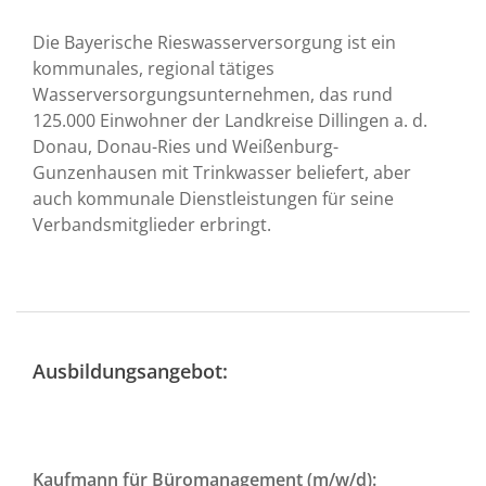
Die Bayerische Rieswasserversorgung ist ein
kommunales, regional tätiges
Wasserversorgungsunternehmen, das rund
125.000 Einwohner der Landkreise Dillingen a. d.
Donau, Donau-Ries und Weißenburg-
Gunzenhausen mit Trinkwasser beliefert, aber
auch kommunale Dienstleistungen für seine
Verbandsmitglieder erbringt.
Ausbildungsangebot:
Kaufmann für Büromanagement (m/w/d):