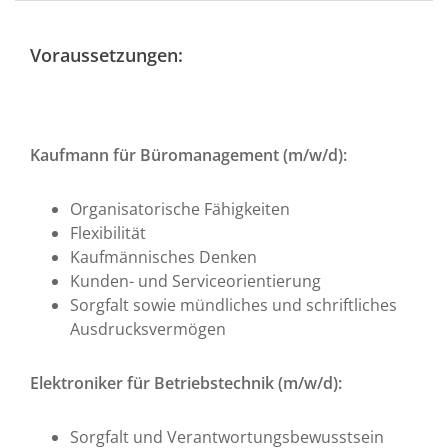
Voraussetzungen:
Kaufmann für Büromanagement (m/w/d):
Organisatorische Fähigkeiten
Flexibilität
Kaufmännisches Denken
Kunden- und Serviceorientierung
Sorgfalt sowie mündliches und schriftliches
Ausdrucksvermögen
Elektroniker für Betriebstechnik (m/w/d):
Sorgfalt und Verantwortungsbewusstsein