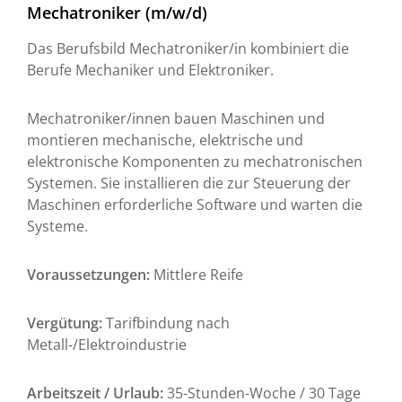
Mechatroniker (m/w/d)
Das Berufsbild Mechatroniker/in kombiniert die
Berufe Mechaniker und Elektroniker.
Mechatroniker/innen bauen Maschinen und
montieren mechanische, elektrische und
elektronische Komponenten zu mechatronischen
Systemen. Sie installieren die zur Steuerung der
Maschinen erforderliche Software und warten die
Systeme.
Voraussetzungen:
Mittlere Reife
Vergütung:
Tarifbindung nach
Metall-/Elektroindustrie
Arbeitszeit / Urlaub:
35-Stunden-Woche / 30 Tage