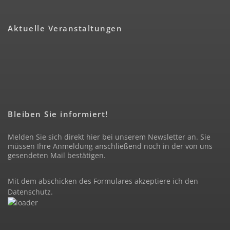
Aktuelle Veranstaltungen
Bleiben Sie informiert!
Melden Sie sich direkt hier bei unserem Newsletter an. Sie
müssen Ihre Anmeldung anschließend noch in der von uns
gesendeten Mail bestätigen.
Mit dem abschicken des Formulares akzeptiere ich den
Datenschutz
.