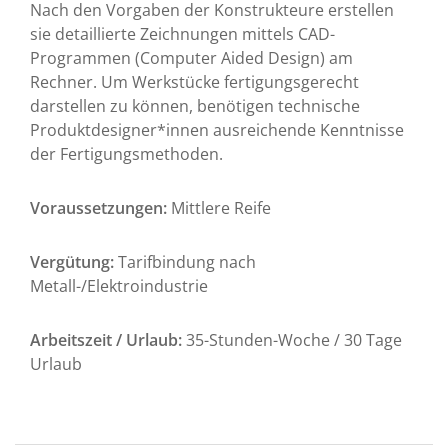
Nach den Vorgaben der Konstrukteure erstellen
sie detaillierte Zeichnungen mittels CAD-
Programmen (Computer Aided Design) am
Rechner. Um Werkstücke fertigungsgerecht
darstellen zu können, benötigen technische
Produktdesigner*innen ausreichende Kenntnisse
der Fertigungsmethoden.
Voraussetzungen:
Mittlere Reife
Vergütung:
Tarifbindung nach
Metall-/Elektroindustrie
Arbeitszeit / Urlaub:
35-Stunden-Woche / 30 Tage
Urlaub