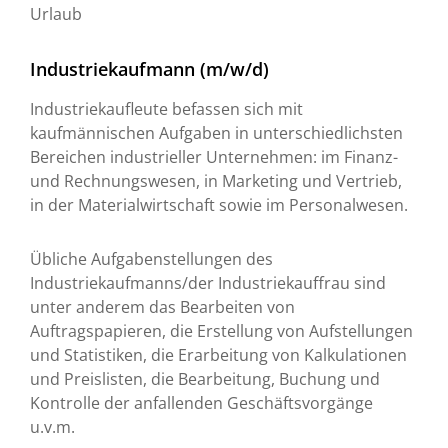
Urlaub
Industriekaufmann (m/w/d)
Industriekaufleute befassen sich mit
kaufmännischen Aufgaben in unterschiedlichsten
Bereichen industrieller Unternehmen: im Finanz-
und Rechnungswesen, in Marketing und Vertrieb,
in der Materialwirtschaft sowie im Personalwesen.
Übliche Aufgabenstellungen des
Industriekaufmanns/der Industriekauffrau sind
unter anderem das Bearbeiten von
Auftragspapieren, die Erstellung von Aufstellungen
und Statistiken, die Erarbeitung von Kalkulationen
und Preislisten, die Bearbeitung, Buchung und
Kontrolle der anfallenden Geschäftsvorgänge
u.v.m.