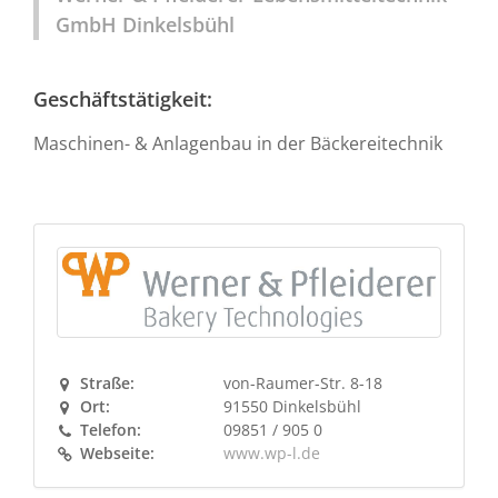
GmbH Dinkelsbühl
Geschäftstätigkeit:
Maschinen- & Anlagenbau in der Bäckereitechnik
Straße:
von-Raumer-Str. 8-18
Ort:
91550 Dinkelsbühl
Telefon:
09851 / 905 0
Webseite:
www.wp-l.de