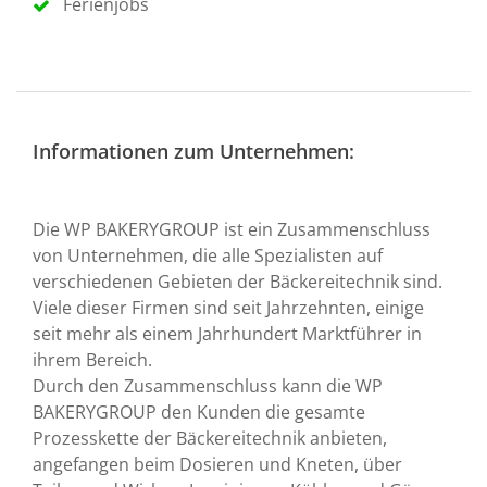
Ferienjobs
Informationen zum Unternehmen:
Die WP BAKERYGROUP ist ein Zusammenschluss
von Unternehmen, die alle Spezialisten auf
verschiedenen Gebieten der Bäckereitechnik sind.
Viele dieser Firmen sind seit Jahrzehnten, einige
seit mehr als einem Jahrhundert Marktführer in
ihrem Bereich.
Durch den Zusammenschluss kann die WP
BAKERYGROUP den Kunden die gesamte
Prozesskette der Bäckereitechnik anbieten,
angefangen beim Dosieren und Kneten, über