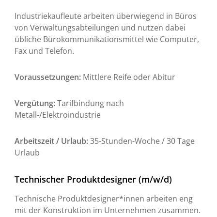
Industriekaufleute arbeiten überwiegend in Büros
von Verwaltungsabteilungen und nutzen dabei
übliche Bürokommunikationsmittel wie Computer,
Fax und Telefon.
Voraussetzungen:
Mittlere Reife oder Abitur
Vergütung:
Tarifbindung nach
Metall-/Elektroindustrie
Arbeitszeit / Urlaub:
35-Stunden-Woche / 30 Tage
Urlaub
Technischer Produktdesigner (m/w/d)
Technische Produktdesigner*innen arbeiten eng
mit der Konstruktion im Unternehmen zusammen.