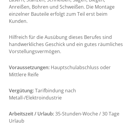
Anreißen, Bohren und Schweißen. Die Montage
einzelner Bauteile erfolgt zum Teil erst beim
Kunden.
Hilfreich für die Ausübung dieses Berufes sind
handwerkliches Geschick und ein gutes räumliches
Vorstellungsvermögen.
Voraussetzungen:
Hauptschulabschluss oder
Mittlere Reife
Vergütung:
Tarifbindung nach
Metall-/Elektroindustrie
Arbeitszeit / Urlaub:
35-Stunden-Woche / 30 Tage
Urlaub