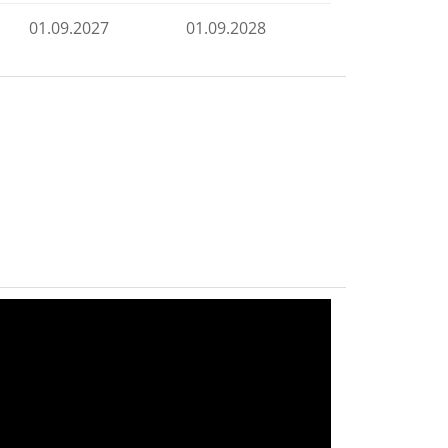
01.09.2027
01.09.2028