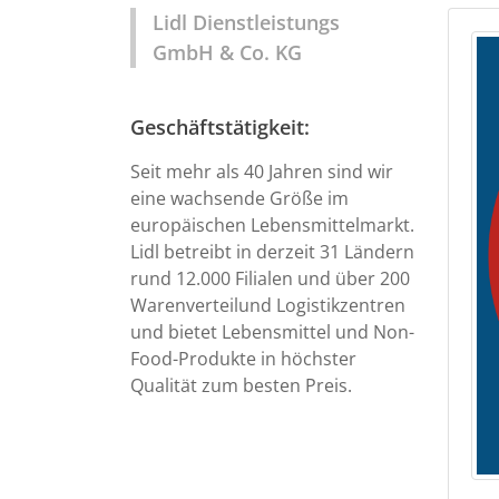
Lidl Dienstleistungs
GmbH & Co. KG
Geschäftstätigkeit:
Seit mehr als 40 Jahren sind wir
eine wachsende Größe im
europäischen Lebensmittelmarkt.
Lidl betreibt in derzeit 31 Ländern
rund 12.000 Filialen und über 200
Warenverteilund Logistikzentren
und bietet Lebensmittel und Non-
Food-Produkte in höchster
Qualität zum besten Preis.