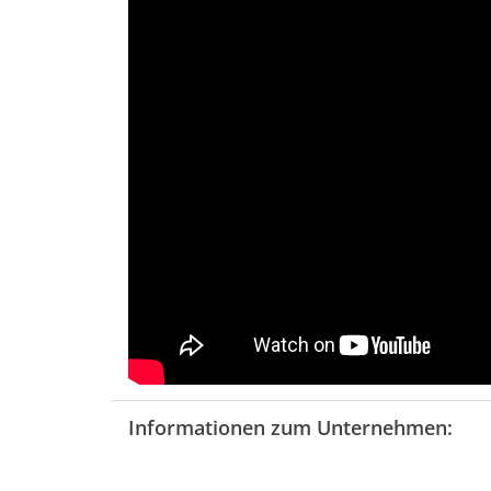
Informationen zum Unternehmen: