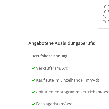
Angebotene Ausbildungsberufe:
Berufsbezeichnung
Verkäufer (m/w/d)
Kaufleute im Einzelhandel (m/w/d)
Abiturientenprogramm Vertrieb (m/w/d
Fachlagerist (m/w/d)