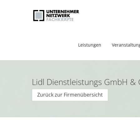
Leistungen
Veranstaltun
Lidl Dienstleistungs GmbH & 
Zurück zur Firmenübersicht