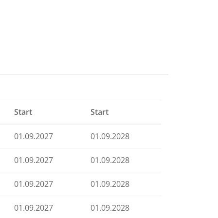
Start
Start
01.09.2027
01.09.2028
01.09.2027
01.09.2028
01.09.2027
01.09.2028
01.09.2027
01.09.2028