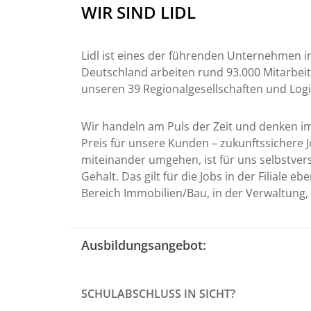
WIR SIND LIDL
Lidl ist eines der führenden Unternehmen im
Deutschland arbeiten rund 93.000 Mitarbeite
unseren 39 Regionalgesellschaften und Log
Wir handeln am Puls der Zeit und denken im
Preis für unsere Kunden – zukunftssichere J
miteinander umgehen, ist für uns selbstverst
Gehalt. Das gilt für die Jobs in der Filiale e
Bereich Immobilien/Bau, in der Verwaltung, i
Ausbildungsangebot:
SCHULABSCHLUSS IN SICHT?