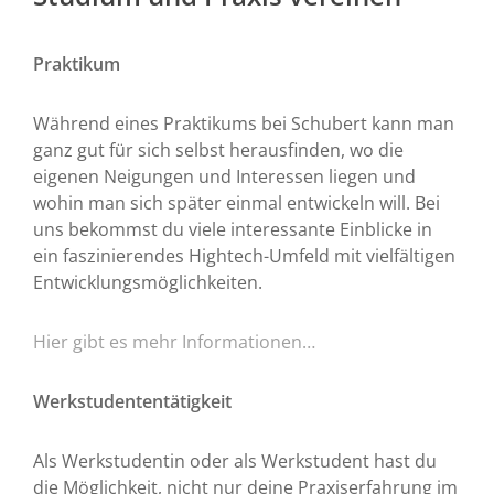
Praktikum
Während eines Praktikums bei Schubert kann man
ganz gut für sich selbst herausfinden, wo die
eigenen Neigungen und Interessen liegen und
wohin man sich später einmal entwickeln will. Bei
uns bekommst du viele interessante Einblicke in
ein faszinierendes Hightech-Umfeld mit vielfältigen
Entwicklungsmöglichkeiten.
Hier gibt es mehr Informationen…
Werkstudententätigkeit
Als Werkstudentin oder als Werkstudent hast du
die Möglichkeit, nicht nur deine Praxiserfahrung im