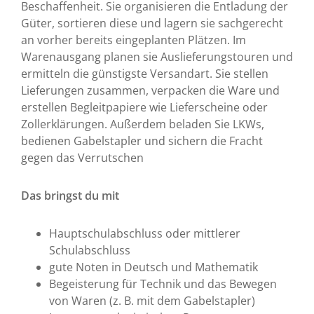
Beschaffenheit. Sie organisieren die Entladung der
Güter, sortieren diese und lagern sie sachgerecht
an vorher bereits eingeplanten Plätzen. Im
Warenausgang planen sie Auslieferungstouren und
ermitteln die günstigste Versandart. Sie stellen
Lieferungen zusammen, verpacken die Ware und
erstellen Begleitpapiere wie Lieferscheine oder
Zollerklärungen. Außerdem beladen Sie LKWs,
bedienen Gabelstapler und sichern die Fracht
gegen das Verrutschen
Das bringst du mit
Hauptschulabschluss oder mittlerer
Schulabschluss
gute Noten in Deutsch und Mathematik
Begeisterung für Technik und das Bewegen
von Waren (z. B. mit dem Gabelstapler)