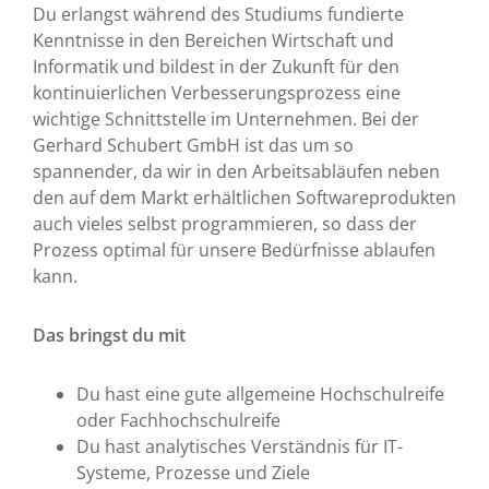
Du erlangst während des Studiums fundierte
Kenntnisse in den Bereichen Wirtschaft und
Informatik und bildest in der Zukunft für den
kontinuierlichen Verbesserungsprozess eine
wichtige Schnittstelle im Unternehmen. Bei der
Gerhard Schubert GmbH ist das um so
spannender, da wir in den Arbeitsabläufen neben
den auf dem Markt erhältlichen Softwareprodukten
auch vieles selbst programmieren, so dass der
Prozess optimal für unsere Bedürfnisse ablaufen
kann.
Das bringst du mit
Du hast eine gute allgemeine Hochschulreife
oder Fachhochschulreife
Du hast analytisches Verständnis für IT-
Systeme, Prozesse und Ziele