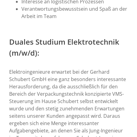
Interesse an logistischen Prozessen
Verantwortungsbewusstsein und Spaß an der
Arbeit im Team
Duales Studium Elektrotechnik
(m/w/d):
Elektroingenieure erwartet bei der Gerhard
Schubert GmbH eine ganz besonders interessante
Herausforderung, da die ausschließlich für den
Bereich der Verpackungstechnik konzipierte VMS-
Steuerung im Hause Schubert selbst entwickelt
wurde und den stetig zunehmenden Erwartungen
seitens unserer Kunden angepasst wird. Daraus
ergeben sich eine Menge interessanter
Aufgabengebiete, an denen Sie als Jung-Ingenieur