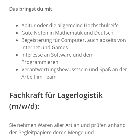
Das bringst du mit
Abitur oder die allgemeine Hochschulreife
Gute Noten in Mathematik und Deutsch
Begeisterung für Computer, auch abseits von
Internet und Games
Interesse an Software und dem
Programmieren
Verantwortungsbewusstsein und Spaß an der
Arbeit im Team
Fachkraft für Lagerlogistik
(m/w/d):
Sie nehmen Waren aller Art an und prüfen anhand
der Begleitpapiere deren Menge und