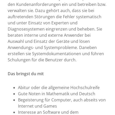
den Kundenanforderungen ein und betreiben bzw.
verwalten sie. Dazu gehört auch, dass sie bei
auftretenden Störungen die Fehler systematisch
und unter Einsatz von Experten und
Diagnosesystemen eingrenzen und beheben. Sie
beraten interne und externe Anwender bei
Auswahl und Einsatz der Geräte und lösen
Anwendungs- und Systemprobleme. Daneben
erstellen sie Systemdokumentationen und führen
Schulungen für die Benutzer durch.
Das bringst du mit
Abitur oder die allgemeine Hochschulreife
Gute Noten in Mathematik und Deutsch
Begeisterung für Computer, auch abseits von
Internet und Games
Interesse an Software und dem