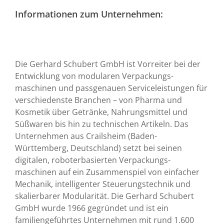
Informationen zum Unternehmen:
Die Gerhard Schubert GmbH ist Vorreiter bei der
Entwicklung von modularen Verpackungs­
maschinen und passgenauen Service­leistungen für
verschiedenste Branchen – von Pharma und
Kosmetik über Getränke, Nahrungs­mittel und
Süßwaren bis hin zu technischen Artikeln. Das
Unternehmen aus Crailsheim (Baden-
Württemberg, Deutschland) setzt bei seinen
digitalen, roboter­basierten Verpackungs­
maschinen auf ein Zusammenspiel von einfacher
Mechanik, intelligenter Steuerungs­technik und
skalierbarer Modularität. Die Gerhard Schubert
GmbH wurde 1966 gegründet und ist ein
familiengeführtes Unternehmen mit rund 1.600