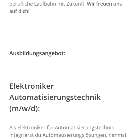
berufliche Laufbahn mit Zukunft.
Wir freuen uns
auf dich!
Ausbildungsangebot:
Elektroniker
Automatisierungstechnik
(m/w/d):
Als Elektroniker für Automatisierungstechnik
integrierst du Automatisierungslösungen, nimmst