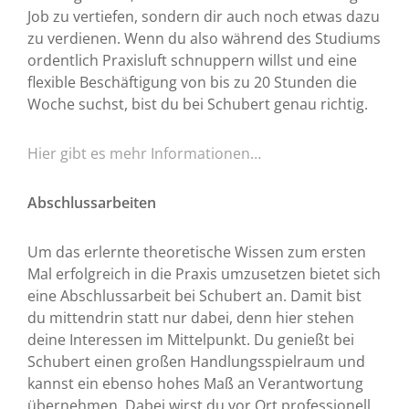
Job zu vertiefen, sondern dir auch noch etwas dazu
zu verdienen. Wenn du also während des Studiums
ordentlich Praxisluft schnuppern willst und eine
flexible Beschäftigung von bis zu 20 Stunden die
Woche suchst, bist du bei Schubert genau richtig.
Hier gibt es mehr Informationen…
Abschlussarbeiten
Um das erlernte theoretische Wissen zum ersten
Mal erfolgreich in die Praxis umzusetzen bietet sich
eine Abschlussarbeit bei Schubert an. Damit bist
du mittendrin statt nur dabei, denn hier stehen
deine Interessen im Mittelpunkt. Du genießt bei
Schubert einen großen Handlungsspielraum und
kannst ein ebenso hohes Maß an Verantwortung
übernehmen. Dabei wirst du vor Ort professionell