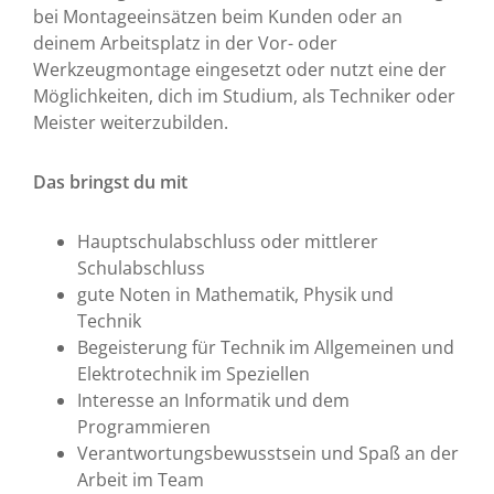
bei Montageeinsätzen beim Kunden oder an
deinem Arbeitsplatz in der Vor- oder
Werkzeugmontage eingesetzt oder nutzt eine der
Möglichkeiten, dich im Studium, als Techniker oder
Meister weiterzubilden.
Das bringst du mit
Hauptschulabschluss oder mittlerer
Schulabschluss
gute Noten in Mathematik, Physik und
Technik
Begeisterung für Technik im Allgemeinen und
Elektrotechnik im Speziellen
Interesse an Informatik und dem
Programmieren
Verantwortungsbewusstsein und Spaß an der
Arbeit im Team