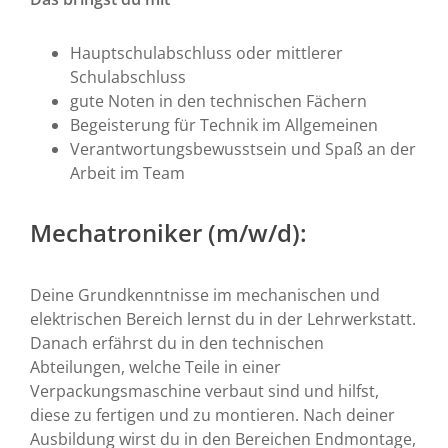
Hauptschulabschluss oder mittlerer
Schulabschluss
gute Noten in den technischen Fächern
Begeisterung für Technik im Allgemeinen
Verantwortungsbewusstsein und Spaß an der
Arbeit im Team
Mechatroniker (m/w/d):
Deine Grundkenntnisse im mechanischen und
elektrischen Bereich lernst du in der Lehrwerkstatt.
Danach erfährst du in den technischen
Abteilungen, welche Teile in einer
Verpackungsmaschine verbaut sind und hilfst,
diese zu fertigen und zu montieren. Nach deiner
Ausbildung wirst du in den Bereichen Endmontage,