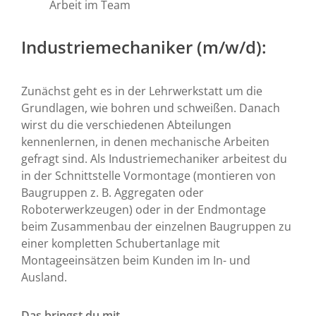
Arbeit im Team
Industriemechaniker (m/w/d):
Zunächst geht es in der Lehrwerkstatt um die
Grundlagen, wie bohren und schweißen. Danach
wirst du die verschiedenen Abteilungen
kennenlernen, in denen mechanische Arbeiten
gefragt sind. Als Industriemechaniker arbeitest du
in der Schnittstelle Vormontage (montieren von
Baugruppen z. B. Aggregaten oder
Roboterwerkzeugen) oder in der Endmontage
beim Zusammenbau der einzelnen Baugruppen zu
einer kompletten Schubertanlage mit
Montageeinsätzen beim Kunden im In- und
Ausland.
Das bringst du mit