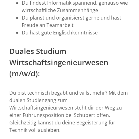
Du findest Informatik spannend, genauso wie
wirtschaftliche Zusammenhänge
Du planst und organisierst gerne und hast
Freude an Teamarbeit
Du hast gute Englischkenntnisse
Duales Studium
Wirtschaftsingenieurwesen
(m/w/d):
Du bist technisch begabt und willst mehr? Mit dem
dualen Studiengang zum
Wirtschaftsingenieurwesen steht dir der Weg zu
einer Führungsposition bei Schubert offen.
Gleichzeitig kannst du deine Begeisterung für
Technik voll ausleben.