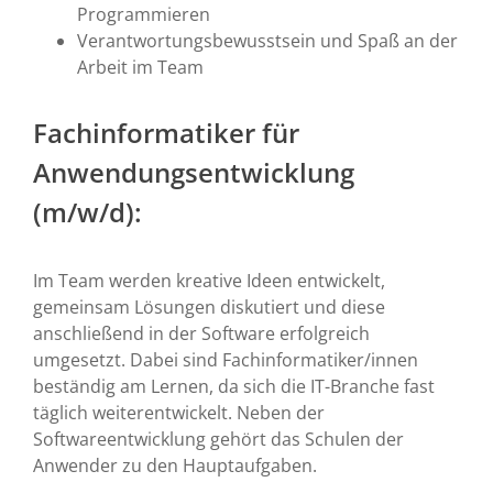
Programmieren
Verantwortungsbewusstsein und Spaß an der
Arbeit im Team
Fachinformatiker für
Anwendungsentwicklung
(m/w/d):
Im Team werden kreative Ideen entwickelt,
gemeinsam Lösungen diskutiert und diese
anschließend in der Software erfolgreich
umgesetzt. Dabei sind Fachinformatiker/innen
beständig am Lernen, da sich die IT-Branche fast
täglich weiterentwickelt. Neben der
Softwareentwicklung gehört das Schulen der
Anwender zu den Hauptaufgaben.