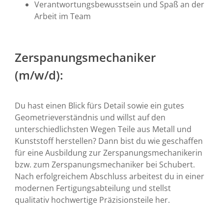
Verantwortungsbewusstsein und Spaß an der
Arbeit im Team
Zerspanungsmechaniker
(m/w/d):
Du hast einen Blick fürs Detail sowie ein gutes
Geometrieverständnis und willst auf den
unterschiedlichsten Wegen Teile aus Metall und
Kunststoff herstellen? Dann bist du wie geschaffen
für eine Ausbildung zur Zerspanungsmechanikerin
bzw. zum Zerspanungsmechaniker bei Schubert.
Nach erfolgreichem Abschluss arbeitest du in einer
modernen Fertigungsabteilung und stellst
qualitativ hochwertige Präzisionsteile her.