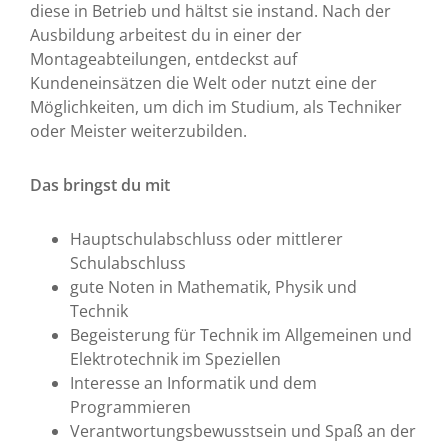
diese in Betrieb und hältst sie instand. Nach der
Ausbildung arbeitest du in einer der
Montageabteilungen, entdeckst auf
Kundeneinsätzen die Welt oder nutzt eine der
Möglichkeiten, um dich im Studium, als Techniker
oder Meister weiterzubilden.
Das bringst du mit
Hauptschulabschluss oder mittlerer
Schulabschluss
gute Noten in Mathematik, Physik und
Technik
Begeisterung für Technik im Allgemeinen und
Elektrotechnik im Speziellen
Interesse an Informatik und dem
Programmieren
Verantwortungsbewusstsein und Spaß an der