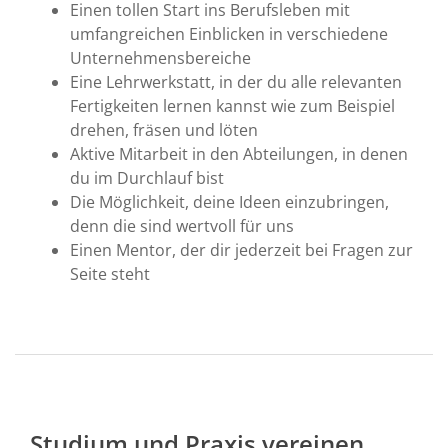
Einen tollen Start ins Berufsleben mit
umfangreichen Einblicken in verschiedene
Unternehmensbereiche
Eine Lehrwerkstatt, in der du alle relevanten
Fertigkeiten lernen kannst wie zum Beispiel
drehen, fräsen und löten
Aktive Mitarbeit in den Abteilungen, in denen
du im Durchlauf bist
Die Möglichkeit, deine Ideen einzubringen,
denn die sind wertvoll für uns
Einen Mentor, der dir jederzeit bei Fragen zur
Seite steht
Studium und Praxis vereinen