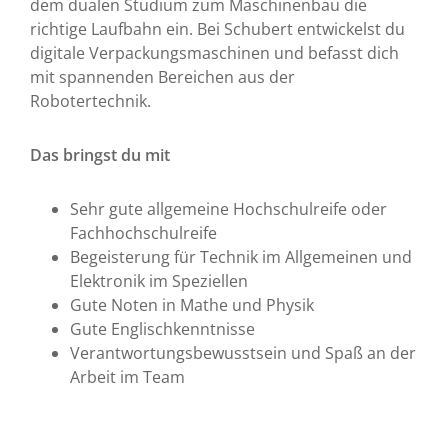
dem dualen Studium zum Maschinenbau die
richtige Laufbahn ein. Bei Schubert entwickelst du
digitale Verpackungsmaschinen und befasst dich
mit spannenden Bereichen aus der
Robotertechnik.
Das bringst du mit
Sehr gute allgemeine Hochschulreife oder
Fachhochschulreife
Begeisterung für Technik im Allgemeinen und
Elektronik im Speziellen
Gute Noten in Mathe und Physik
Gute Englischkenntnisse
Verantwortungsbewusstsein und Spaß an der
Arbeit im Team