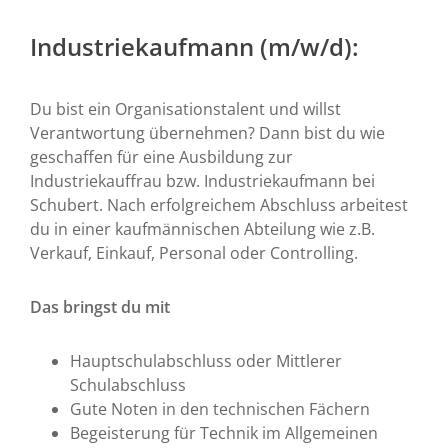
Industriekaufmann (m/w/d):
Du bist ein Organisationstalent und willst
Verantwortung übernehmen? Dann bist du wie
geschaffen für eine Ausbildung zur
Industriekauffrau bzw. Industriekaufmann bei
Schubert. Nach erfolgreichem Abschluss arbeitest
du in einer kaufmännischen Abteilung wie z.B.
Verkauf, Einkauf, Personal oder Controlling.
Das bringst du mit
Hauptschulabschluss oder Mittlerer
Schulabschluss
Gute Noten in den technischen Fächern
Begeisterung für Technik im Allgemeinen