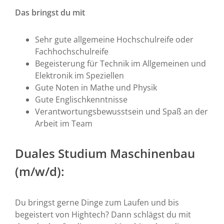
Das bringst du mit
Sehr gute allgemeine Hochschulreife oder
Fachhochschulreife
Begeisterung für Technik im Allgemeinen und
Elektronik im Speziellen
Gute Noten in Mathe und Physik
Gute Englischkenntnisse
Verantwortungsbewusstsein und Spaß an der
Arbeit im Team
Duales Studium Maschinenbau
(m/w/d):
Du bringst gerne Dinge zum Laufen und bis
begeistert von Hightech? Dann schlägst du mit