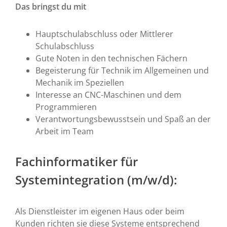
Das bringst du mit
Hauptschulabschluss oder Mittlerer
Schulabschluss
Gute Noten in den technischen Fächern
Begeisterung für Technik im Allgemeinen und
Mechanik im Speziellen
Interesse an CNC-Maschinen und dem
Programmieren
Verantwortungsbewusstsein und Spaß an der
Arbeit im Team
Fachinformatiker für
Systemintegration (m/w/d):
Als Dienstleister im eigenen Haus oder beim
Kunden richten sie diese Systeme entsprechend