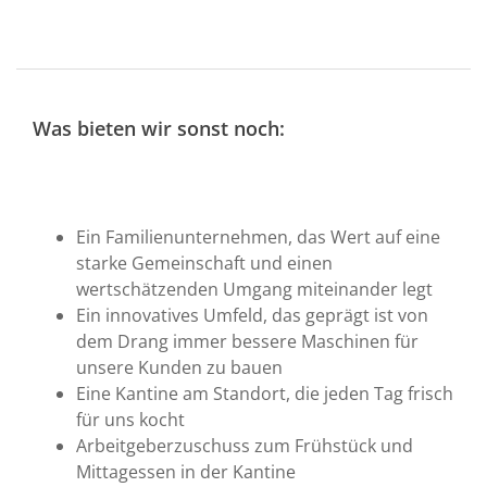
Was bieten wir sonst noch:
Ein Familienunternehmen, das Wert auf eine
starke Gemeinschaft und einen
wertschätzenden Umgang miteinander legt
Ein innovatives Umfeld, das geprägt ist von
dem Drang immer bessere Maschinen für
unsere Kunden zu bauen
Eine Kantine am Standort, die jeden Tag frisch
für uns kocht
Arbeitgeberzuschuss zum Frühstück und
Mittagessen in der Kantine