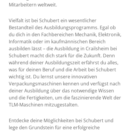
Mitarbeitern weltweit.
Vielfalt ist bei Schubert ein wesentlicher
Bestandteil des Ausbildungsprogramms. Egal ob
du dich in den Fachbereichen Mechanik, Elektronik,
Informatik oder im kaufmännischen Bereich
ausbilden lässt – die Ausbildung in Crailsheim bei
Schubert macht dich stark für die Zukunft. Denn
während deiner Ausbildungs­zeit erfährst du alles,
was für deinen Beruf und die Arbeit bei Schubert
wichtig ist. Du lernst unsere innovativen
Verpackungs­­maschinen kennen und verfügst nach
deiner Ausbildung über das notwendige Wissen
und die Fertigkeiten, um die faszinierende Welt der
TLM-Maschinen mitzugestalten.
Entdecke deine Möglichkeiten bei Schubert und
lege den Grundstein für eine erfolgreiche