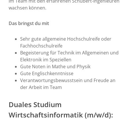
im Team mit den erfahrenen Schubert-Ingenieuren
wachsen können.
Das bringst du mit
Sehr gute allgemeine Hochschulreife oder
Fachhochschulreife
Begeisterung für Technik im Allgemeinen und
Elektronik im Speziellen
Gute Noten in Mathe und Physik
Gute Englischkenntnisse
Verantwortungsbewusstsein und Freude an
der Arbeit im Team
Duales Studium
Wirtschaftsinformatik (m/w/d):