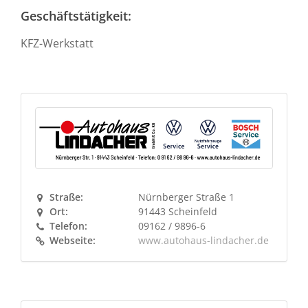
Geschäftstätigkeit:
KFZ-Werkstatt
Straße:
Nürnberger Straße 1
Ort:
91443 Scheinfeld
Telefon:
09162 / 9896-6
Webseite:
www.autohaus-lindacher.de