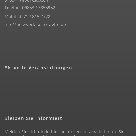
Telefon: 09853 / 3855952
Mobil: 0171 / 815 7728
info@netzwerk-fachkraefte.de
Aktuelle Veranstaltungen
Bleiben Sie informiert!
Melden Sie sich direkt hier bei unserem Newsletter an. Sie