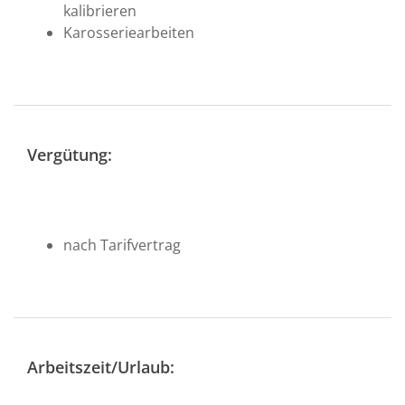
kalibrieren
Karosseriearbeiten
Vergütung:
nach Tarifvertrag
Arbeitszeit/Urlaub: