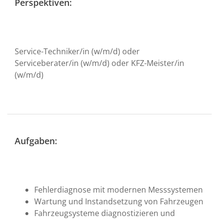
Perspektiven:
Service-Techniker/in (w/m/d) oder
Serviceberater/in (w/m/d) oder KFZ-Meister/in
(w/m/d)
Aufgaben:
Fehlerdiagnose mit modernen Messsystemen
Wartung und Instandsetzung von Fahrzeugen
Fahrzeugsysteme diagnostizieren und