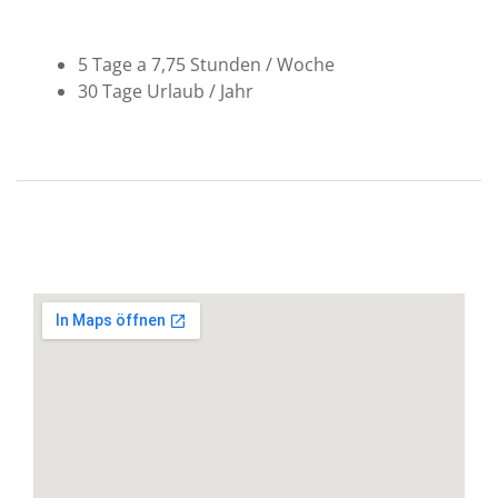
5 Tage a 7,75 Stunden / Woche
30 Tage Urlaub / Jahr