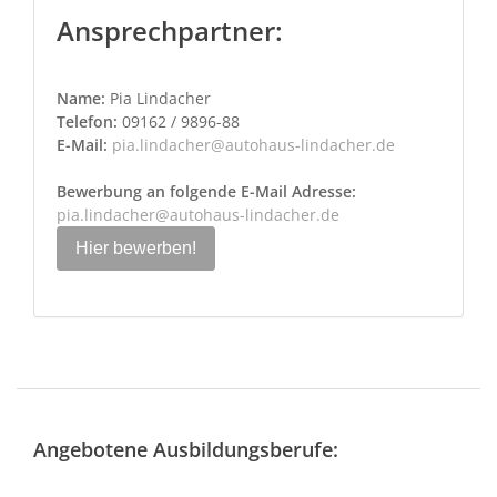
Ansprechpartner:
Name:
Pia Lindacher
Telefon:
09162 / 9896-88
E-Mail:
pia.lindacher@autohaus-lindacher.de
Bewerbung an folgende E-Mail Adresse:
pia.lindacher@autohaus-lindacher.de
Hier bewerben!
Angebotene Ausbildungsberufe: