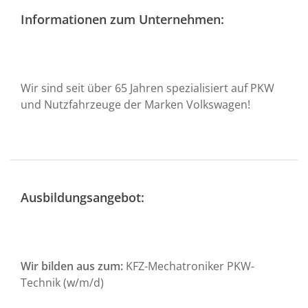
Informationen zum Unternehmen:
Wir sind seit über 65 Jahren spezialisiert auf PKW
und Nutzfahrzeuge der Marken Volkswagen!
Ausbildungsangebot:
Wir bilden aus zum:
KFZ-Mechatroniker PKW-
Technik (w/m/d)