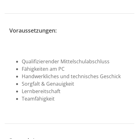
Voraussetzungen:
Qualifizierender Mittelschulabschluss
Fähigkeiten am PC
Handwerkliches und technisches Geschick
Sorgfalt & Genauigkeit
Lernbereitschaft
Teamfähigkeit