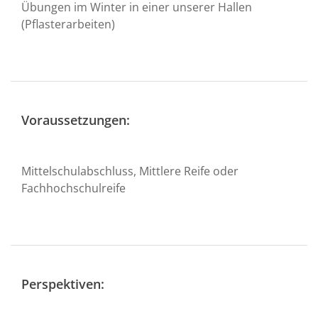
Übungen im Winter in einer unserer Hallen
(Pflasterarbeiten)
Voraussetzungen:
Mittelschulabschluss, Mittlere Reife oder
Fachhochschulreife
Perspektiven: