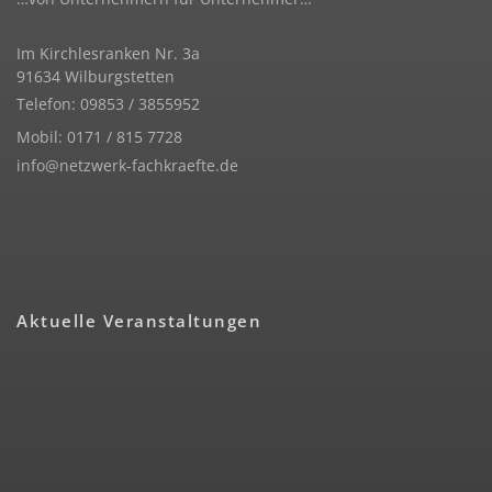
Im Kirchlesranken Nr. 3a
91634 Wilburgstetten
Telefon: 09853 / 3855952
Mobil: 0171 / 815 7728
info@netzwerk-fachkraefte.de
Aktuelle Veranstaltungen