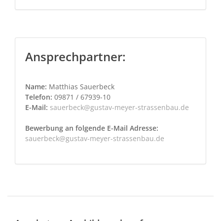
Ansprechpartner:
Name:
Matthias Sauerbeck
Telefon:
09871 / 67939-10
E-Mail:
sauerbeck@gustav-meyer-strassenbau.de
Bewerbung an folgende E-Mail Adresse:
sauerbeck@gustav-meyer-strassenbau.de