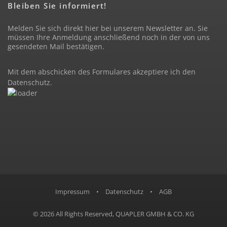
Bleiben Sie informiert!
Melden Sie sich direkt hier bei unserem Newsletter an. Sie
müssen Ihre Anmeldung anschließend noch in der von uns
gesendeten Mail bestätigen.
Mit dem abschicken des Formulares akzeptiere ich den
Datenschutz
.
Impressum
•
Datenschutz
•
AGB
© 2026 All Rights Reserved,
QUAPLER GMBH & CO. KG