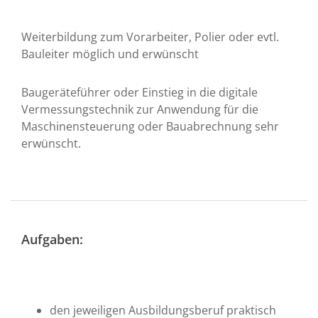
Weiterbildung zum Vorarbeiter, Polier oder evtl.
Bauleiter möglich und erwünscht
Baugeräteführer oder Einstieg in die digitale
Vermessungstechnik zur Anwendung für die
Maschinensteuerung oder Bauabrechnung sehr
erwünscht.
Aufgaben:
den jeweiligen Ausbildungsberuf praktisch