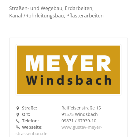
Straßen- und Wegebau, Erdarbeiten,
Kanal-/Rohrleitungsbau, Pflasterarbeiten
Straße:
Raiffeisenstraße 15
Ort:
91575 Windsbach
Telefon:
09871 / 67939-10
Webseite:
www.gustav-meyer-
strassenbau.de