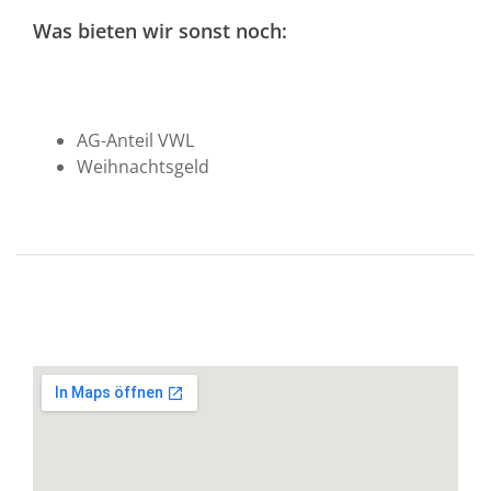
Was bieten wir sonst noch:
AG-Anteil VWL
Weihnachtsgeld