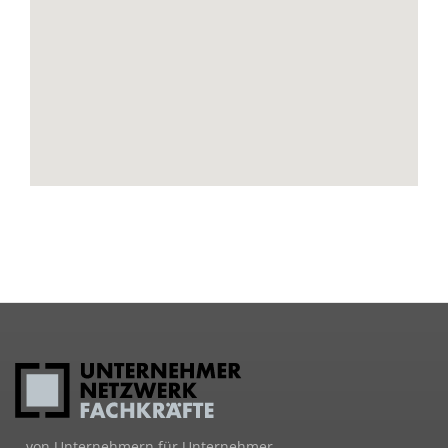
…von Unternehmern für Unternehmer…