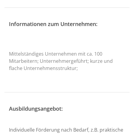
Informationen zum Unternehmen:
Mittelständiges Unternehmen mit ca. 100
Mitarbeitern; Unternehmergeführt; kurze und
flache Unternehmensstruktur;
Ausbildungsangebot:
Individuelle Förderung nach Bedarf, z.B. praktische