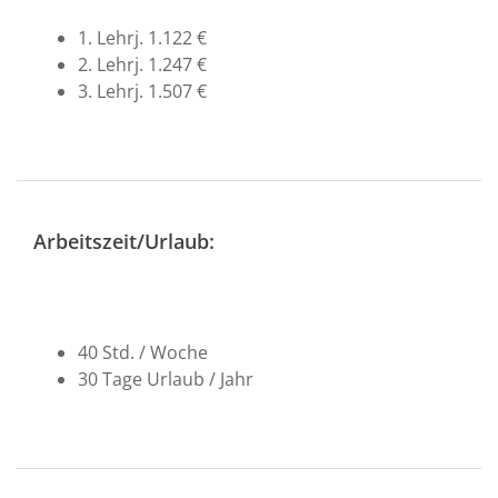
1. Lehrj. 1.122 €
2. Lehrj. 1.247 €
3. Lehrj. 1.507 €
Arbeitszeit/Urlaub:
40 Std. / Woche
30 Tage Urlaub / Jahr