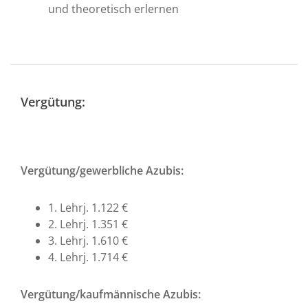
und theoretisch erlernen
Vergütung:
Vergütung/gewerbliche Azubis:
1. Lehrj. 1.122 €
2. Lehrj. 1.351 €
3. Lehrj. 1.610 €
4. Lehrj. 1.714 €
Vergütung/kaufmännische Azubis: