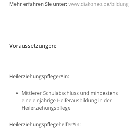
Mehr erfahren Sie unter:
www.diakoneo.de/bildung
Voraussetzungen:
Heilerziehungspfleger*in:
Mittlerer Schulabschluss und mindestens
eine einjährige Helferausbildung in der
Heilerziehungspflege
Heilerziehungspflegehelfer*in: