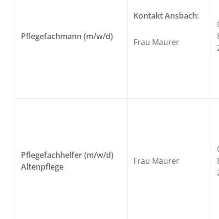
Kontakt Ansbach:
Pflegefachmann (m/w/d)
Frau Maurer
Pflegefachhelfer (m/w/d)
Frau Maurer
Altenpflege