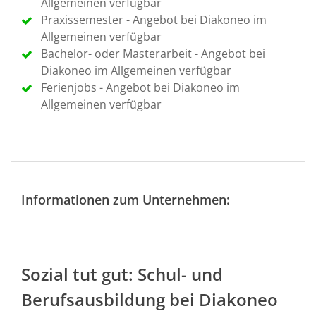
Allgemeinen verfügbar
Praxissemester - Angebot bei Diakoneo im
Allgemeinen verfügbar
Bachelor- oder Masterarbeit - Angebot bei
Diakoneo im Allgemeinen verfügbar
Ferienjobs - Angebot bei Diakoneo im
Allgemeinen verfügbar
Informationen zum Unternehmen:
Sozial tut gut: Schul- und
Berufsausbildung bei Diakoneo