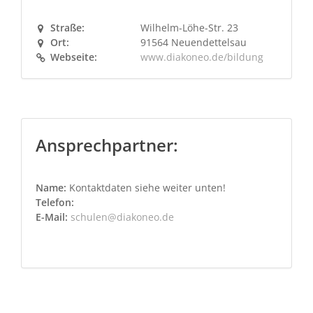
Straße:
Wilhelm-Löhe-Str. 23
Ort:
91564 Neuendettelsau
Webseite:
www.diakoneo.de/bildung
Ansprechpartner:
Name:
Kontaktdaten siehe weiter unten!
Telefon:
E-Mail:
schulen@diakoneo.de