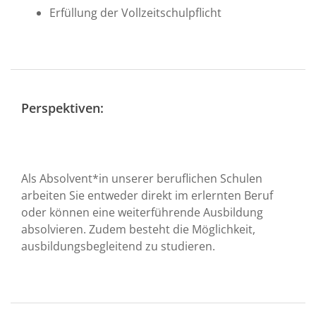
Erfüllung der Vollzeitschulpflicht
Perspektiven:
Als Absolvent*in unserer beruflichen Schulen
arbeiten Sie entweder direkt im erlernten Beruf
oder können eine weiterführende Ausbildung
absolvieren. Zudem besteht die Möglichkeit,
ausbildungsbegleitend zu studieren.