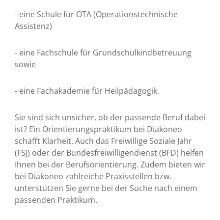
- eine Schule für OTA (Operationstechnische
Assistenz)
- eine Fachschule für Grundschulkindbetreuung
sowie
- eine Fachakademie für Heilpädagogik.
Sie sind sich unsicher, ob der passende Beruf dabei
ist? Ein Orientierungspraktikum bei Diakoneo
schafft Klarheit. Auch das Freiwillige Soziale Jahr
(FSJ) oder der Bundesfreiwilligendienst (BFD) helfen
Ihnen bei der Berufsorientierung. Zudem bieten wir
bei Diakoneo zahlreiche Praxisstellen bzw.
unterstützen Sie gerne bei der Suche nach einem
passenden Praktikum.