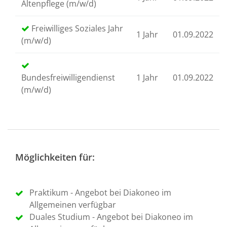
Altenpflege (m/w/d)
Freiwilliges Soziales Jahr
1 Jahr
01.09.2022
(m/w/d)
Bundesfreiwilligendienst
1 Jahr
01.09.2022
(m/w/d)
Möglichkeiten für:
Praktikum - Angebot bei Diakoneo im
Allgemeinen verfügbar
Duales Studium - Angebot bei Diakoneo im