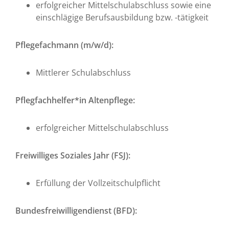
erfolgreicher Mittelschulabschluss sowie eine
einschlägige Berufsausbildung bzw. -tätigkeit
Pflegefachmann (m/w/d):
Mittlerer Schulabschluss
Pflegfachhelfer*in Altenpflege:
erfolgreicher Mittelschulabschluss
Freiwilliges Soziales Jahr (FSJ):
Erfüllung der Vollzeitschulpflicht
Bundesfreiwilligendienst (BFD):