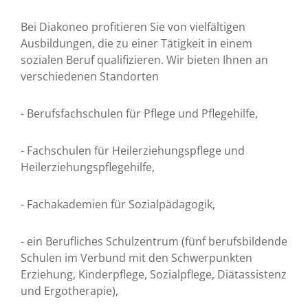
Bei Diakoneo profitieren Sie von vielfältigen
Ausbildungen, die zu einer Tätigkeit in einem
sozialen Beruf qualifizieren. Wir bieten Ihnen an
verschiedenen Standorten
- Berufsfachschulen für Pflege und Pflegehilfe,
- Fachschulen für Heilerziehungspflege und
Heilerziehungspflegehilfe,
- Fachakademien für Sozialpädagogik,
- ein Berufliches Schulzentrum (fünf berufsbildende
Schulen im Verbund mit den Schwerpunkten
Erziehung, Kinderpflege, Sozialpflege, Diätassistenz
und Ergotherapie),