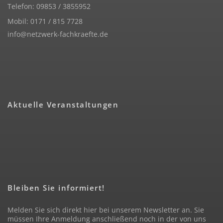
Telefon: 09853 / 3855952
Mobil: 0171 / 815 7728
info@netzwerk-fachkraefte.de
Aktuelle Veranstaltungen
Bleiben Sie informiert!
Melden Sie sich direkt hier bei unserem Newsletter an. Sie
müssen Ihre Anmeldung anschließend noch in der von uns