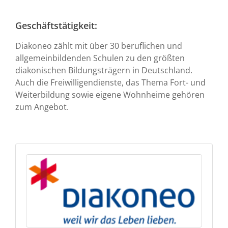
Geschäftstätigkeit:
Diakoneo zählt mit über 30 beruflichen und
allgemeinbildenden Schulen zu den größten
diakonischen Bildungsträgern in Deutschland.
Auch die Freiwilligendienste, das Thema Fort- und
Weiterbildung sowie eigene Wohnheime gehören
zum Angebot.