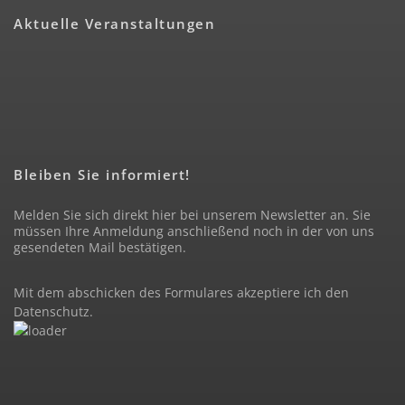
Aktuelle Veranstaltungen
Bleiben Sie informiert!
Melden Sie sich direkt hier bei unserem Newsletter an. Sie
müssen Ihre Anmeldung anschließend noch in der von uns
gesendeten Mail bestätigen.
Mit dem abschicken des Formulares akzeptiere ich den
Datenschutz
.