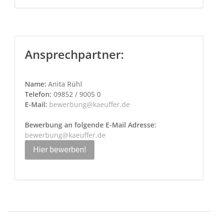
Ansprechpartner:
Name:
Anita Rühl
Telefon:
09852 / 9005 0
E-Mail:
bewerbung@kaeuffer.de
Bewerbung an folgende E-Mail Adresse:
bewerbung@kaeuffer.de
Hier bewerben!