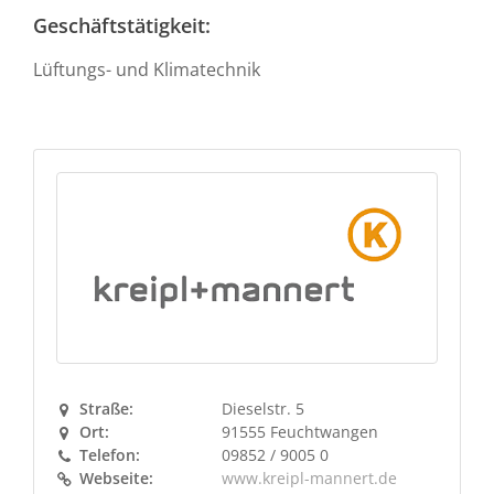
Geschäftstätigkeit:
Lüftungs- und Klimatechnik
Straße:
Dieselstr. 5
Ort:
91555 Feuchtwangen
Telefon:
09852 / 9005 0
Webseite:
www.kreipl-mannert.de