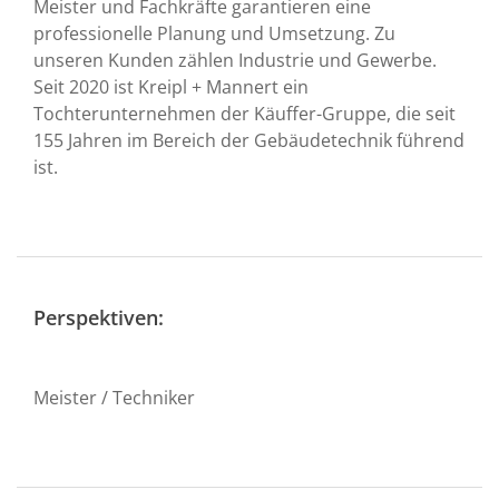
Meister und Fachkräfte garantieren eine
professionelle Planung und Umsetzung. Zu
unseren Kunden zählen Industrie und Gewerbe.
Seit 2020 ist Kreipl + Mannert ein
Tochterunternehmen der Käuffer-Gruppe, die seit
155 Jahren im Bereich der Gebäudetechnik führend
ist.
Perspektiven:
Meister / Techniker