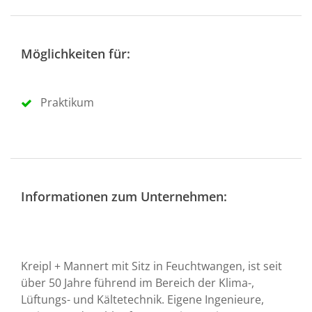
Möglichkeiten für:
Praktikum
Informationen zum Unternehmen:
Kreipl + Mannert mit Sitz in Feuchtwangen, ist seit
über 50 Jahre führend im Bereich der Klima-,
Lüftungs- und Kältetechnik. Eigene Ingenieure,