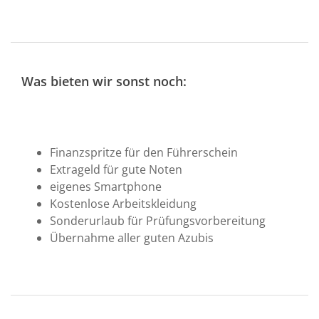
Was bieten wir sonst noch:
Finanzspritze für den Führerschein
Extrageld für gute Noten
eigenes Smartphone
Kostenlose Arbeitskleidung
Sonderurlaub für Prüfungsvorbereitung
Übernahme aller guten Azubis