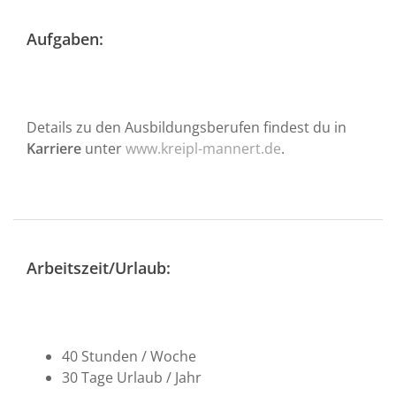
Aufgaben:
Details zu den Ausbildungsberufen findest du in
Karriere
unter
www.kreipl-mannert.de
.
Arbeitszeit/Urlaub:
40 Stunden / Woche
30 Tage Urlaub / Jahr