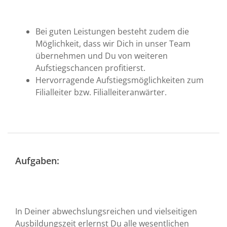
Bei guten Leistungen besteht zudem die
Möglichkeit, dass wir Dich in unser Team
übernehmen und Du von weiteren
Aufstiegschancen profitierst.
Hervorragende Aufstiegsmöglichkeiten zum
Filialleiter bzw. Filialleiteranwärter.
Aufgaben:
In Deiner abwechslungsreichen und vielseitigen
Ausbildungszeit erlernst Du alle wesentlichen