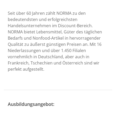
Seit über 60 Jahren zählt NORMA zu den
bedeutendsten und erfolgreichsten
Handelsunternehmen im Discount-Bereich.
NORMA bietet Lebensmittel, Güter des täglichen
Bedarfs und Nonfood-Artikel in hervorragender
Qualität zu äußerst günstigen Preisen an. Mit 16
Niederlassungen und über 1.450 Filialen
vornehmlich in Deutschland, aber auch in
Frankreich, Tschechien und Österreich sind wir
perfekt aufgestellt.
Ausbildungsangebot: