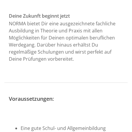
Deine Zukunft beginnt jetzt
NORMA bietet Dir eine ausgezeichnete fachliche
Ausbildung in Theorie und Praxis mit allen
Möglichkeiten für Deinen optimalen beruflichen
Werdegang. Darüber hinaus erhältst Du
regelmäßige Schulungen und wirst perfekt auf
Deine Prüfungen vorbereitet.
Voraussetzungen:
Eine gute Schul- und Allgemeinbildung