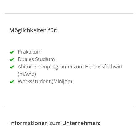
Möglichkeiten für:
Praktikum
Duales Studium
Abiturientenprogramm zum Handelsfachwirt
(m/w/d)
Werksstudent (Minijob)
Informationen zum Unternehmen: