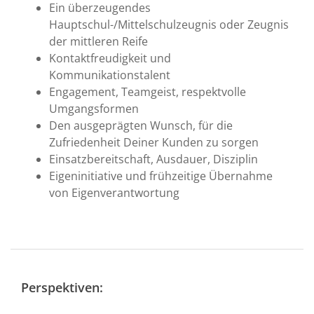
Ein überzeugendes
Hauptschul-/Mittelschulzeugnis oder Zeugnis
der mittleren Reife
Kontaktfreudigkeit und
Kommunikationstalent
Engagement, Teamgeist, respektvolle
Umgangsformen
Den ausgeprägten Wunsch, für die
Zufriedenheit Deiner Kunden zu sorgen
Einsatzbereitschaft, Ausdauer, Disziplin
Eigeninitiative und frühzeitige Übernahme
von Eigenverantwortung
Perspektiven: