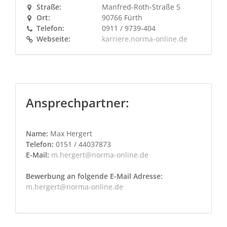
Straße:
Manfred-Roth-Straße 5
Ort:
90766 Fürth
Telefon:
0911 / 9739-404
Webseite:
karriere.norma-online.de
Ansprechpartner:
Name:
Max Hergert
Telefon:
0151 / 44037873
E-Mail:
m.hergert@norma-online.de
Bewerbung an folgende E-Mail Adresse:
m.hergert@norma-online.de