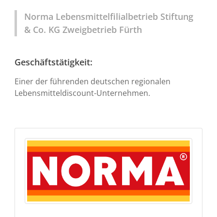
Norma Lebensmittelfilialbetrieb Stiftung
& Co. KG Zweigbetrieb Fürth
Geschäftstätigkeit:
Einer der führenden deutschen regionalen
Lebensmitteldiscount-Unternehmen.