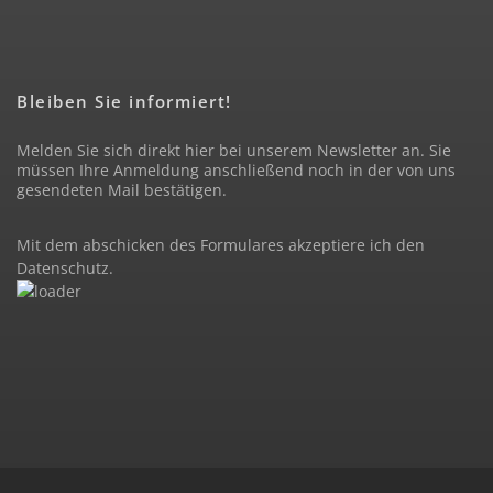
Bleiben Sie informiert!
Melden Sie sich direkt hier bei unserem Newsletter an. Sie
müssen Ihre Anmeldung anschließend noch in der von uns
gesendeten Mail bestätigen.
Mit dem abschicken des Formulares akzeptiere ich den
Datenschutz
.