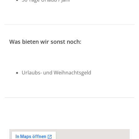
Was bieten wir sonst noch:
Urlaubs- und Weihnachtsgeld