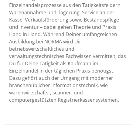
Einzelhandelsprozesse aus den Tätigkeitsfeldern
Warenannahme und -lagerung, Service an der
Kasse, Verkaufsförderung sowie Bestandspflege
und Inventur – dabei gehen Theorie und Praxis
Hand in Hand. Während Deiner umfangreichen
Ausbildung bei NORMA wird Dir
betriebswirtschaftliches und
verwaltungstechnisches Fachwissen vermittelt, das
Du für Deine Tätigkeit als Kaufmann im
Einzelhandel in der täglichen Praxis benötigst.
Dazu gehört auch der Umgang mit moderner
branchenüblicher Informationstechnik, wie
warenwirtschafts-, scanner- und
computergestützten Registrierkassensystemen.