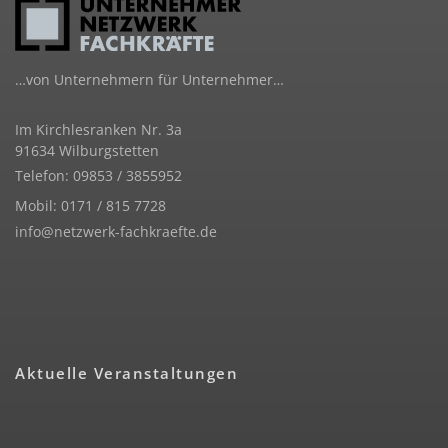
…von Unternehmern für Unternehmer…
Im Kirchlesranken Nr. 3a
91634 Wilburgstetten
Telefon: 09853 / 3855952
Mobil: 0171 / 815 7728
info@netzwerk-fachkraefte.de
Aktuelle Veranstaltungen