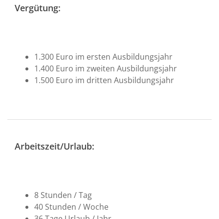
Vergütung:
1.300 Euro im ersten Ausbildungsjahr
1.400 Euro im zweiten Ausbildungsjahr
1.500 Euro im dritten Ausbildungsjahr
Arbeitszeit/Urlaub:
8 Stunden / Tag
40 Stunden / Woche
36 Tage Urlaub / Jahr