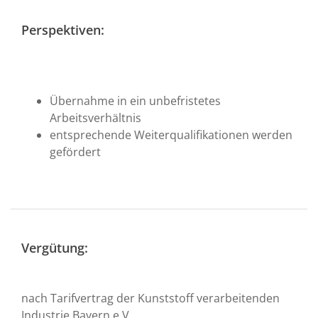
Perspektiven:
Übernahme in ein unbefristetes
Arbeitsverhältnis
entsprechende Weiterqualifikationen werden
gefördert
Vergütung:
nach Tarifvertrag der Kunststoff verarbeitenden
Industrie Bayern e.V.