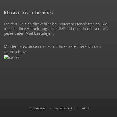
Bleiben Sie informiert!
Melden Sie sich direkt hier bei unserem Newsletter an. Sie
müssen Ihre Anmeldung anschließend noch in der von uns
gesendeten Mail bestätigen.
Mit dem abschicken des Formulares akzeptiere ich den
Datenschutz
.
Impressum
•
Datenschutz
•
AGB