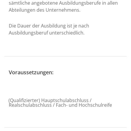
sämtliche angebotene Ausbildungsberufe in allen
Abteilungen des Unternehmens.
Die Dauer der Ausbildung ist je nach
Ausbildungsberuf unterschiedlich.
Voraussetzungen:
(Qualifizierter) Hauptschulabschluss /
Realschulabschluss / Fach- und Hochschulreife