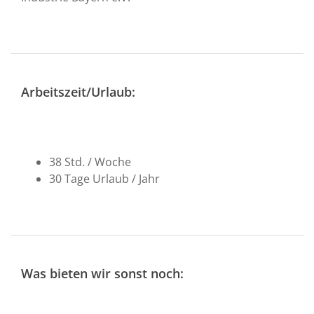
Arbeitszeit/Urlaub:
38 Std. / Woche
30 Tage Urlaub / Jahr
Was bieten wir sonst noch: