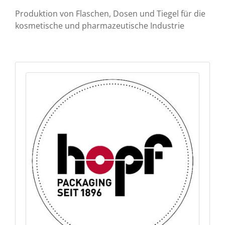
Produktion von Flaschen, Dosen und Tiegel für die
kosmetische und pharmazeutische Industrie