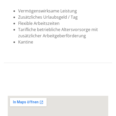
Vermögenswirksame Leistung
Zusätzliches Urlaubsgeld / Tag
Flexible Arbeitszeiten
Tarifliche betriebliche Altersvorsorge mit
zusätzlicher Arbeitgeberförderung
Kantine