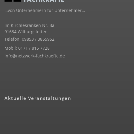
…von Unternehmern für Unternehmer…
Im Kirchlesranken Nr. 3a
91634 Wilburgstetten
Telefon: 09853 / 3855952
Mobil: 0171 / 815 7728
info@netzwerk-fachkraefte.de
Aktuelle Veranstaltungen