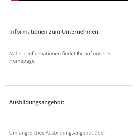
Informationen zum Unternehmen:
Nähere Informationen findet Ihr auf unserer
Homepage.
Ausbildungsangebot:
Umfangreiches Ausbildungsangebot über