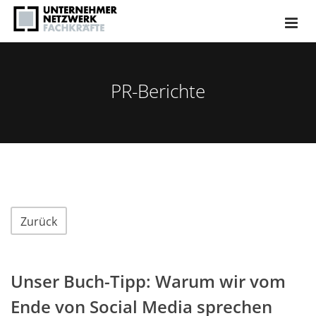
PR-Berichte
Zurück
Unser Buch-Tipp: Warum wir vom
Ende von Social Media sprechen