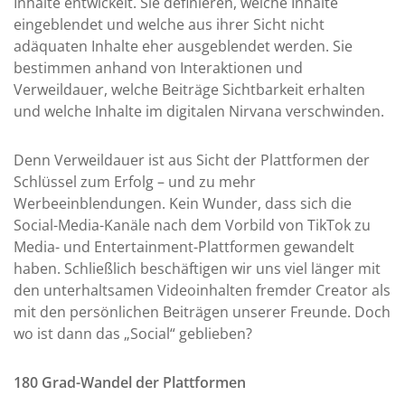
Inhalte entwickelt. Sie definieren, welche Inhalte
eingeblendet und welche aus ihrer Sicht nicht
adäquaten Inhalte eher ausgeblendet werden. Sie
bestimmen anhand von Interaktionen und
Verweildauer, welche Beiträge Sichtbarkeit erhalten
und welche Inhalte im digitalen Nirvana verschwinden.
Denn Verweildauer ist aus Sicht der Plattformen der
Schlüssel zum Erfolg – und zu mehr
Werbeeinblendungen. Kein Wunder, dass sich die
Social-Media-Kanäle nach dem Vorbild von TikTok zu
Media- und Entertainment-Plattformen gewandelt
haben. Schließlich beschäftigen wir uns viel länger mit
den unterhaltsamen Videoinhalten fremder Creator als
mit den persönlichen Beiträgen unserer Freunde. Doch
wo ist dann das „Social“ geblieben?
180 Grad-Wandel der Plattformen