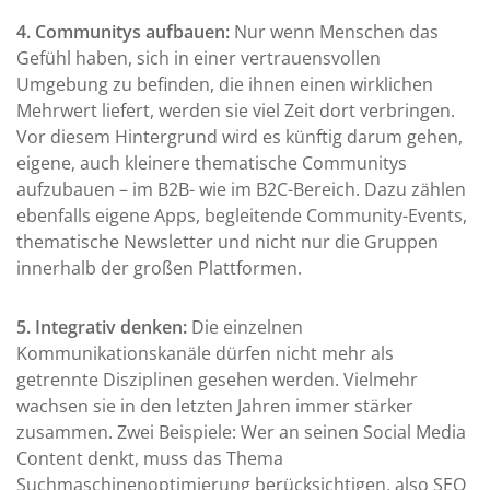
4. Communitys aufbauen:
Nur wenn Menschen das
Gefühl haben, sich in einer vertrauensvollen
Umgebung zu befinden, die ihnen einen wirklichen
Mehrwert liefert, werden sie viel Zeit dort verbringen.
Vor diesem Hintergrund wird es künftig darum gehen,
eigene, auch kleinere thematische Communitys
aufzubauen – im B2B- wie im B2C-Bereich. Dazu zählen
ebenfalls eigene Apps, begleitende Community-Events,
thematische Newsletter und nicht nur die Gruppen
innerhalb der großen Plattformen.
5. Integrativ denken:
Die einzelnen
Kommunikationskanäle dürfen nicht mehr als
getrennte Disziplinen gesehen werden. Vielmehr
wachsen sie in den letzten Jahren immer stärker
zusammen. Zwei Beispiele: Wer an seinen Social Media
Content denkt, muss das Thema
Suchmaschinenoptimierung berücksichtigen, also SEO