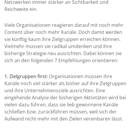
Netzwerken immer stärker an Sichtbarkeit und
Reichweite ein.
Viele Organisationen reagieren darauf mit noch mehr
Content über noch mehr Kanäle. Doch damit werden
sie künftig kaum ihre Zielgruppen erreichen können.
Vielmehr müssen sie radikal umdenken und ihre
bisherige Strategie neu ausrichten. Dabei können sie
sich an den folgenden 7 Empfehlungen orientieren:
1. Zielgruppen first:
Organisationen müssen ihre
Kanäle noch viel stärker als bisher auf ihre Zielgruppen
und ihre Unternehmensziele ausrichten. Eine
eingehende Analyse der bisherigen Aktivitäten wird bei
vielen dazu führen, dass sie lieb gewonnene Kanäle
schließen bzw. zurückführen müssen, weil sich der
Aufwand nicht mehr mit den Zielen vereinbaren lässt.