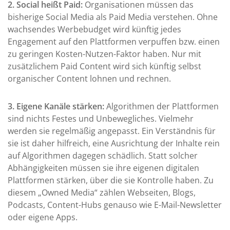
2. Social heißt Paid:
Organisationen müssen das
bisherige Social Media als Paid Media verstehen. Ohne
wachsendes Werbebudget wird künftig jedes
Engagement auf den Plattformen verpuffen bzw. einen
zu geringen Kosten-Nutzen-Faktor haben. Nur mit
zusätzlichem Paid Content wird sich künftig selbst
organischer Content lohnen und rechnen.
3. Eigene Kanäle stärken:
Algorithmen der Plattformen
sind nichts Festes und Unbewegliches. Vielmehr
werden sie regelmäßig angepasst. Ein Verständnis für
sie ist daher hilfreich, eine Ausrichtung der Inhalte rein
auf Algorithmen dagegen schädlich. Statt solcher
Abhängigkeiten müssen sie ihre eigenen digitalen
Plattformen stärken, über die sie Kontrolle haben. Zu
diesem „Owned Media“ zählen Webseiten, Blogs,
Podcasts, Content-Hubs genauso wie E-Mail-Newsletter
oder eigene Apps.