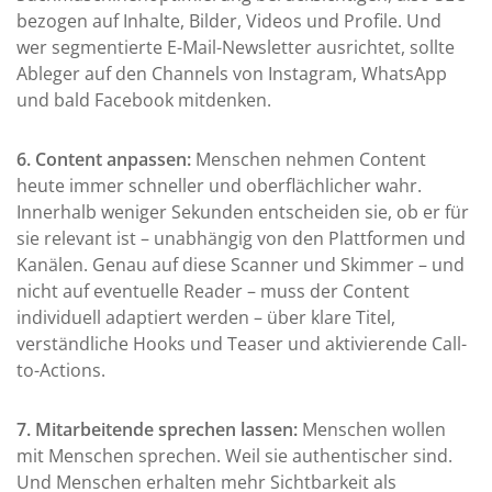
bezogen auf Inhalte, Bilder, Videos und Profile. Und
wer segmentierte E-Mail-Newsletter ausrichtet, sollte
Ableger auf den Channels von Instagram, WhatsApp
und bald Facebook mitdenken.
6. Content anpassen:
Menschen nehmen Content
heute immer schneller und oberflächlicher wahr.
Innerhalb weniger Sekunden entscheiden sie, ob er für
sie relevant ist – unabhängig von den Plattformen und
Kanälen. Genau auf diese Scanner und Skimmer – und
nicht auf eventuelle Reader – muss der Content
individuell adaptiert werden – über klare Titel,
verständliche Hooks und Teaser und aktivierende Call-
to-Actions.
7. Mitarbeitende sprechen lassen:
Menschen wollen
mit Menschen sprechen. Weil sie authentischer sind.
Und Menschen erhalten mehr Sichtbarkeit als