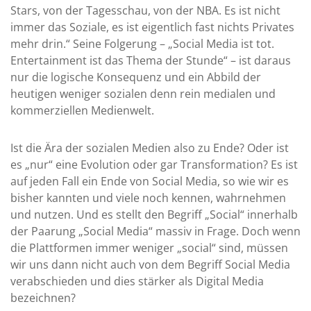
Stars, von der Tagesschau, von der NBA. Es ist nicht
immer das Soziale, es ist eigentlich fast nichts Privates
mehr drin.“ Seine Folgerung – „Social Media ist tot.
Entertainment ist das Thema der Stunde“ – ist daraus
nur die logische Konsequenz und ein Abbild der
heutigen weniger sozialen denn rein medialen und
kommerziellen Medienwelt.
Ist die Ära der sozialen Medien also zu Ende? Oder ist
es „nur“ eine Evolution oder gar Transformation? Es ist
auf jeden Fall ein Ende von Social Media, so wie wir es
bisher kannten und viele noch kennen, wahrnehmen
und nutzen. Und es stellt den Begriff „Social“ innerhalb
der Paarung „Social Media“ massiv in Frage. Doch wenn
die Plattformen immer weniger „social“ sind, müssen
wir uns dann nicht auch von dem Begriff Social Media
verabschieden und dies stärker als Digital Media
bezeichnen?