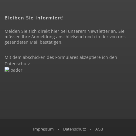
Bleiben Sie informiert!
Melden Sie sich direkt hier bei unserem Newsletter an. Sie
müssen Ihre Anmeldung anschließend noch in der von uns
gesendeten Mail bestätigen.
Mit dem abschicken des Formulares akzeptiere ich den
Datenschutz
.
Impressum
•
Datenschutz
•
AGB