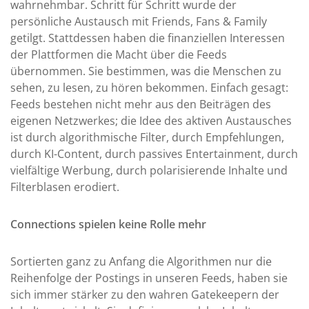
wahrnehmbar. Schritt für Schritt wurde der
persönliche Austausch mit Friends, Fans & Family
getilgt. Stattdessen haben die finanziellen Interessen
der Plattformen die Macht über die Feeds
übernommen. Sie bestimmen, was die Menschen zu
sehen, zu lesen, zu hören bekommen. Einfach gesagt:
Feeds bestehen nicht mehr aus den Beiträgen des
eigenen Netzwerkes; die Idee des aktiven Austausches
ist durch algorithmische Filter, durch Empfehlungen,
durch KI-Content, durch passives Entertainment, durch
vielfältige Werbung, durch polarisierende Inhalte und
Filterblasen erodiert.
Connections spielen keine Rolle mehr
Sortierten ganz zu Anfang die Algorithmen nur die
Reihenfolge der Postings in unseren Feeds, haben sie
sich immer stärker zu den wahren Gatekeepern der