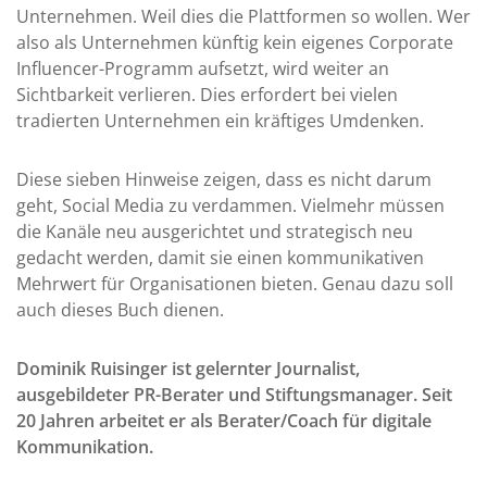
Unternehmen. Weil dies die Plattformen so wollen. Wer
also als Unternehmen künftig kein eigenes Corporate
Influencer-Programm aufsetzt, wird weiter an
Sichtbarkeit verlieren. Dies erfordert bei vielen
tradierten Unternehmen ein kräftiges Umdenken.
Diese sieben Hinweise zeigen, dass es nicht darum
geht, Social Media zu verdammen. Vielmehr müssen
die Kanäle neu ausgerichtet und strategisch neu
gedacht werden, damit sie einen kommunikativen
Mehrwert für Organisationen bieten. Genau dazu soll
auch dieses Buch dienen.
Dominik Ruisinger ist
gelernter Journalist,
ausgebildeter PR-Berater und Stiftungsmanager. Seit
20 Jahren arbeitet er als Berater/Coach für digitale
Kommunikation.