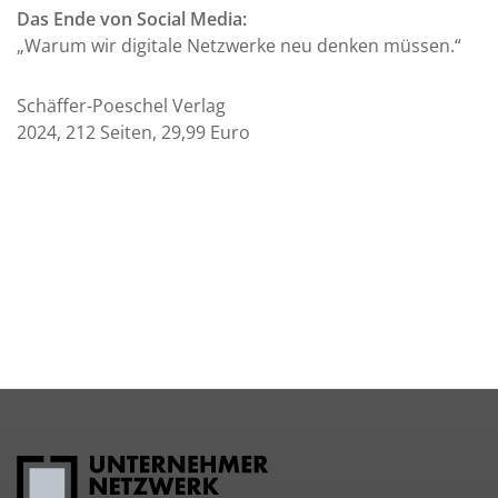
Das Ende von Social Media:
„Warum wir digitale Netzwerke neu denken müssen.“
Schäffer-Poeschel Verlag
2024, 212 Seiten, 29,99 Euro