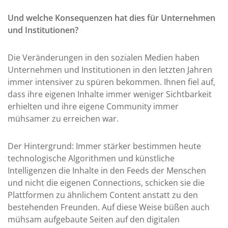
Und welche Konsequenzen hat dies für Unternehmen
und Institutionen?
Die Veränderungen in den sozialen Medien haben
Unternehmen und Institutionen in den letzten Jahren
immer intensiver zu spüren bekommen. Ihnen fiel auf,
dass ihre eigenen Inhalte immer weniger Sichtbarkeit
erhielten und ihre eigene Community immer
mühsamer zu erreichen war.
Der Hintergrund: Immer stärker bestimmen heute
technologische Algorithmen und künstliche
Intelligenzen die Inhalte in den Feeds der Menschen
und nicht die eigenen Connections, schicken sie die
Plattformen zu ähnlichem Content anstatt zu den
bestehenden Freunden. Auf diese Weise büßen auch
mühsam aufgebaute Seiten auf den digitalen