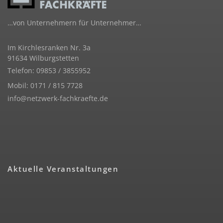
…von Unternehmern für Unternehmer…
Im Kirchlesranken Nr. 3a
91634 Wilburgstetten
Telefon: 09853 / 3855952
Mobil: 0171 / 815 7728
info@netzwerk-fachkraefte.de
Aktuelle Veranstaltungen