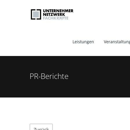
Leistungen
Veranstaltun
PR-Berichte
Zurück