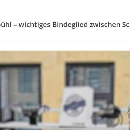
hl – wichtiges Bindeglied zwischen S