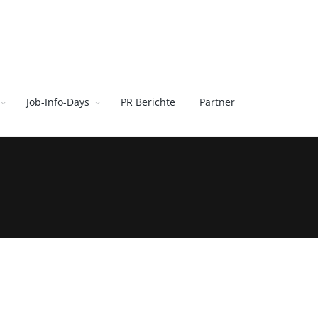
Job-Info-Days
PR Berichte
Partner