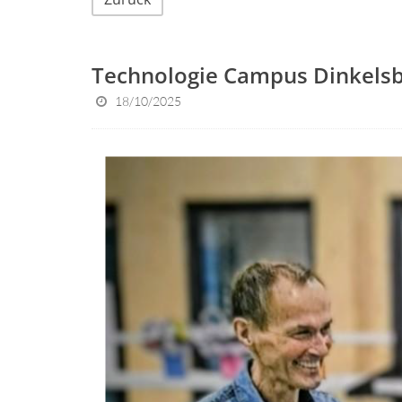
Technologie Campus Dinkelsbü
18/10/2025