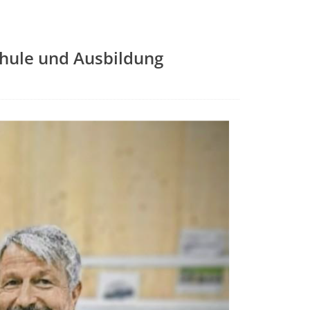
chule und Ausbildung