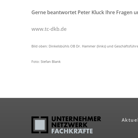
Gerne beantwortet Peter Kluck Ihre Fragen u
www.tc-dkb.de
Bild oben: Dinkelsbühls OB Dr. Hammer (links) und Geschäftsführer
Foto: Stefan Blank
Aktue