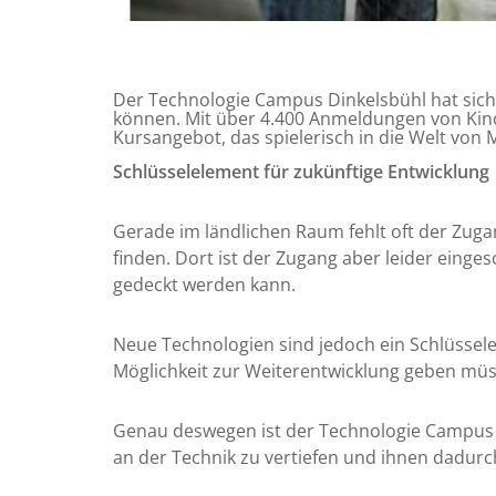
Der Technologie Campus Dinkelsbühl hat sich 
können. Mit über 4.400 Anmeldungen von Kind
Kursangebot, das spielerisch in die Welt von 
Schlüsselelement für zukünftige Entwicklung
Gerade im ländlichen Raum fehlt oft der Zuga
finden. Dort ist der Zugang aber leider eing
gedeckt werden kann.
Neue Technologien sind jedoch ein Schlüssele
Möglichkeit zur Weiterentwicklung geben müs
Genau deswegen ist der Technologie Campus hi
an der Technik zu vertiefen und ihnen dadurch