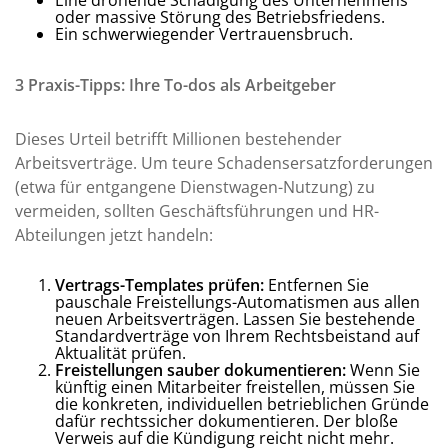
oder massive Störung des Betriebsfriedens.
Ein schwerwiegender Vertrauensbruch.
3 Praxis-Tipps: Ihre To-dos als Arbeitgeber
Dieses Urteil betrifft Millionen bestehender
Arbeitsverträge. Um teure Schadensersatzforderungen
(etwa für entgangene Dienstwagen-Nutzung) zu
vermeiden, sollten Geschäftsführungen und HR-
Abteilungen jetzt handeln:
Vertrags-Templates prüfen:
Entfernen Sie
pauschale Freistellungs-Automatismen aus allen
neuen Arbeitsverträgen. Lassen Sie bestehende
Standardverträge von Ihrem Rechtsbeistand auf
Aktualität prüfen.
Freistellungen sauber dokumentieren:
Wenn Sie
künftig einen Mitarbeiter freistellen, müssen Sie
die konkreten, individuellen betrieblichen Gründe
dafür rechtssicher dokumentieren. Der bloße
Verweis auf die Kündigung reicht nicht mehr.