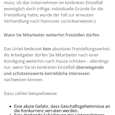
muss, ob das Unternehmen im konkreten Einzelfall
womöglich doch triftige, individuelle Gründe für die
Freistellung hatte, wurde der Fall zur erneuten
Verhandlung nach Hannover zurückverwiesen.)
Wann Sie Mitarbeiter weiterhin freistellen dürfen
Das Urteil bedeutet
kein
absolutes Freistellungsverbot.
Als Arbeitgeber dürfen Sie Mitarbeiter nach einer
Kündigung weiterhin nach Hause schicken – allerdings
nur, wenn Sie im konkreten Einzelfall
überwiegende
und schützenswerte betriebliche Interessen
nachweisen können.
Dazu zählen beispielsweise:
Eine akute Gefahr, dass Geschäftsgeheimnisse an
die Konkurrenz verraten werden.
Eine drohende Schädigung des Unternehmens