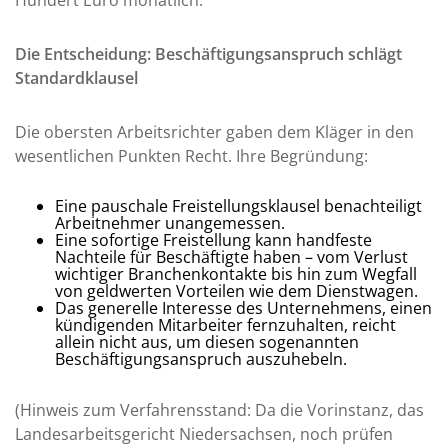
Die Entscheidung: Beschäftigungsanspruch schlägt
Standardklausel
Die obersten Arbeitsrichter gaben dem Kläger in den
wesentlichen Punkten Recht. Ihre Begründung:
Eine pauschale Freistellungsklausel benachteiligt
Arbeitnehmer unangemessen.
Eine sofortige Freistellung kann handfeste
Nachteile für Beschäftigte haben – vom Verlust
wichtiger Branchenkontakte bis hin zum Wegfall
von geldwerten Vorteilen wie dem Dienstwagen.
Das generelle Interesse des Unternehmens, einen
kündigenden Mitarbeiter fernzuhalten, reicht
allein nicht aus, um diesen sogenannten
Beschäftigungsanspruch
auszuhebeln.
(Hinweis zum Verfahrensstand: Da die Vorinstanz, das
Landesarbeitsgericht Niedersachsen, noch prüfen