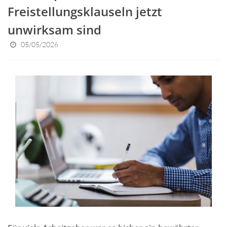
Freistellungsklauseln jetzt
unwirksam sind
05/05/2026