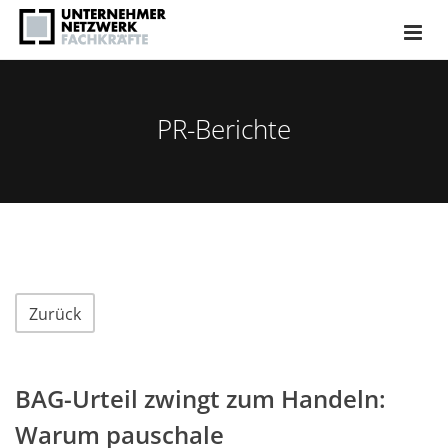
PR-Berichte
Zurück
BAG-Urteil zwingt zum Handeln:
Warum pauschale