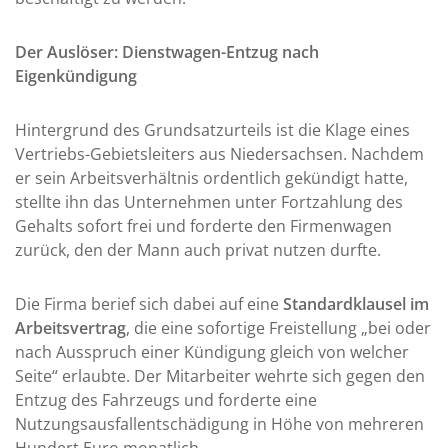
Der Auslöser: Dienstwagen-Entzug nach
Eigenkündigung
Hintergrund des Grundsatzurteils ist die Klage eines
Vertriebs-Gebietsleiters aus Niedersachsen. Nachdem
er sein Arbeitsverhältnis ordentlich gekündigt hatte,
stellte ihn das Unternehmen unter Fortzahlung des
Gehalts sofort frei und forderte den Firmenwagen
zurück, den der Mann auch privat nutzen durfte.
Die Firma berief sich dabei auf eine
Standardklausel im
Arbeitsvertrag
, die eine sofortige Freistellung „bei oder
nach Ausspruch einer Kündigung gleich von welcher
Seite“ erlaubte. Der Mitarbeiter wehrte sich gegen den
Entzug des Fahrzeugs und forderte eine
Nutzungsausfallentschädigung in Höhe von mehreren
Hundert Euro monatlich.