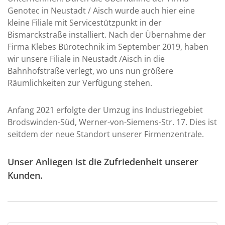
Genotec in Neustadt / Aisch wurde auch hier eine
kleine Filiale mit Servicestützpunkt in der
Bismarckstraße installiert. Nach der Übernahme der
Firma Klebes Bürotechnik im September 2019, haben
wir unsere Filiale in Neustadt /Aisch in die
Bahnhofstraße verlegt, wo uns nun größere
Räumlichkeiten zur Verfügung stehen.
Anfang 2021 erfolgte der Umzug ins Industriegebiet
Brodswinden-Süd, Werner-von-Siemens-Str. 17. Dies ist
seitdem der neue Standort unserer Firmenzentrale.
Unser Anliegen ist die Zufriedenheit unserer
Kunden.