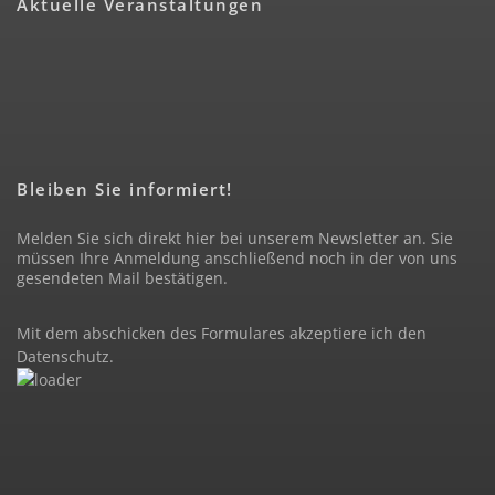
Aktuelle Veranstaltungen
Bleiben Sie informiert!
Melden Sie sich direkt hier bei unserem Newsletter an. Sie
müssen Ihre Anmeldung anschließend noch in der von uns
gesendeten Mail bestätigen.
Mit dem abschicken des Formulares akzeptiere ich den
Datenschutz
.