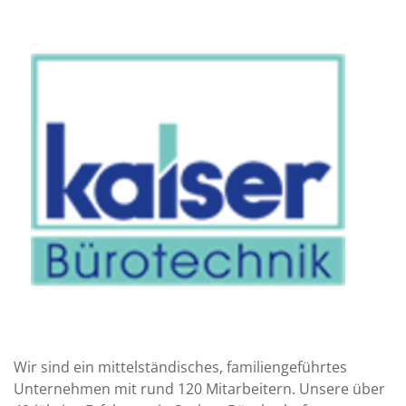
Wir sind ein mittelständisches, familiengeführtes
Unternehmen mit rund 120 Mitarbeitern. Unsere über