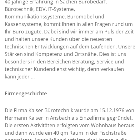
40-jährige Erfahrung in Sachen Bürobedarf,
Bürotechnik, EDV, IT-Systeme,
Kommunikationssysteme, Büromöbel und
Kassensysteme, kommt Ihnen in allen Fragen rund um
Ihr Büro zugute. Dabei sind wir immer am Puls der Zeit
und halten unsere Kunden über die neuesten
technischen Entwicklungen auf dem Laufenden. Unsere
Stärken sind Kompetenz und Ortsnähe. Dies ist uns
besonders in den Bereichen Beratung, Service und
technischer Kundendienst wichtig, denn verkaufen
kann jeder …
Firmengeschichte
Die Firma Kaiser Bürotechnik wurde am 15.12.1976 von
Hermann Kaiser in Ansbach als Einzelfirma gegründet.
Die ersten Aktivitäten erfolgten vom Wohnhaus heraus
und dann wurde ein 40 qm Raum in der Fischstraße