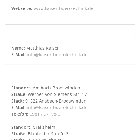
Webseite:
www.kaiser-buerotechnik.de
Name:
Matthias Kaiser
E-Mail:
info@kaiser-buerotechnik.de
Standort:
Ansbach-Brodswinden
Straße:
Werner-von-Siemens-Str. 17
Stadt:
91522 Ansbach-Brodswinden
E-Mail:
info@kaiser-buerotechnik.de
Telefon:
0981 / 97198-0
Standort:
Crailsheim
Straße:
Blaufelder Straße 2